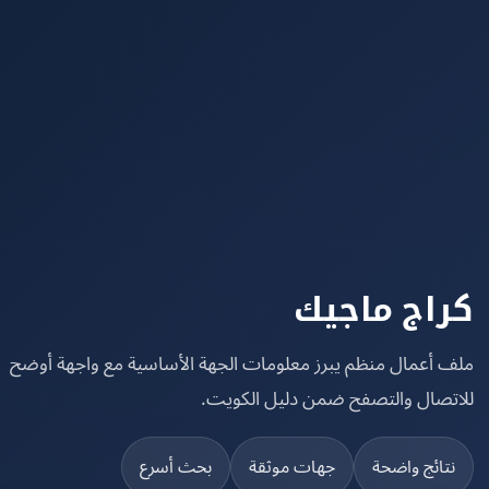
اج ماجيك
 أعمال منظم يبرز معلومات الجهة الأساسية مع واجهة أوضح
تصال والتصفح ضمن دليل الكويت.
تائج واضحة
جهات موثقة
بحث أسرع