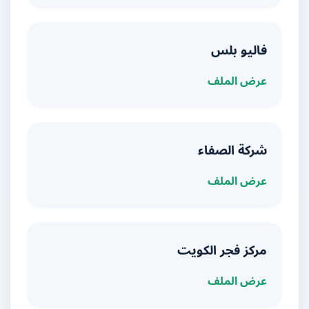
فاليو بلس
عرض الملف
شركة الصفاء
عرض الملف
مركز فجر الكويت
عرض الملف