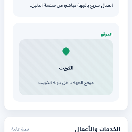
اتصال سريع بالجهة مباشرة من صفحة الدليل.
الموقع
الكويت
موقع الجهة داخل دولة الكويت
نظرة عامة
الخدمات والأعمال