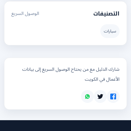
الوصول السريع
التصنيفات
سيارات
شارك الدليل مع من يحتاج الوصول السريع إلى بيانات
الأعمال في الكويت