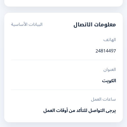
البيانات الأساسية
معلومات الاتصال
الهاتف
24814497
العنوان
الكويت
ساعات العمل
يرجى التواصل للتأكد من أوقات العمل