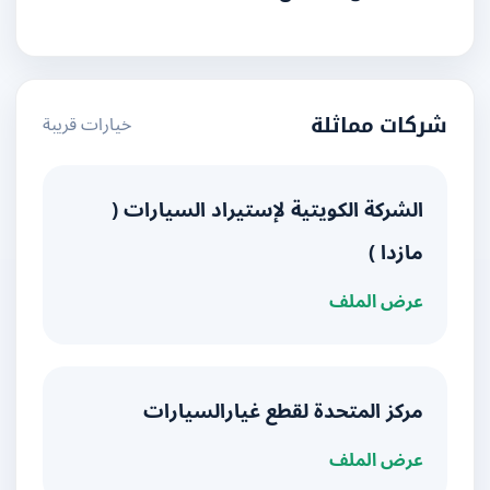
خيارات قريبة
شركات مماثلة
الشركة الكويتية لإستيراد السيارات (
مازدا )
عرض الملف
مركز المتحدة لقطع غيارالسيارات
عرض الملف