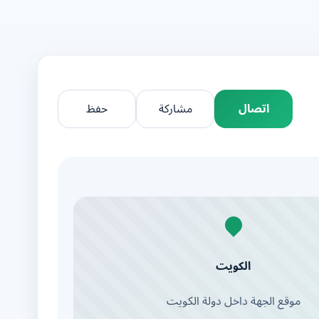
اتصال
مشاركة
حفظ
الكويت
موقع الجهة داخل دولة الكويت