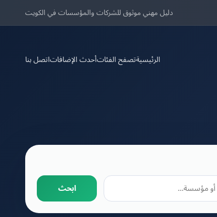
دليل مهني موثوق للشركات والمؤسسات في الكويت
الرئيسية
تصفح الفئات
أحدث الإضافات
اتصل بنا
ابحث