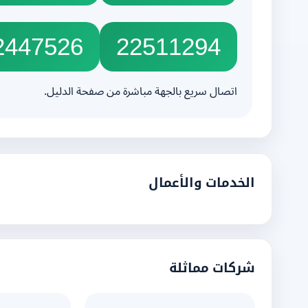
2447526
22511294
اتصال سريع بالجهة مباشرة من صفحة الدليل.
الخدمات والأعمال
شركات مماثلة