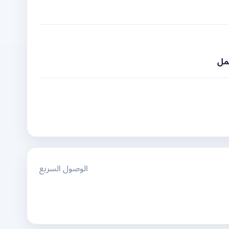
عمل
الوصول السريع