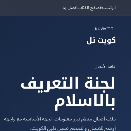
الرئيسية
تصفح الفئات
اتصل بنا
KUWAIT TL
كويت تل
ملف الأعمال
لجنة التعريف
بالاسلام
ملف أعمال منظم يبرز معلومات الجهة الأساسية مع واجهة
أوضح للاتصال والتصفح ضمن دليل الكويت.