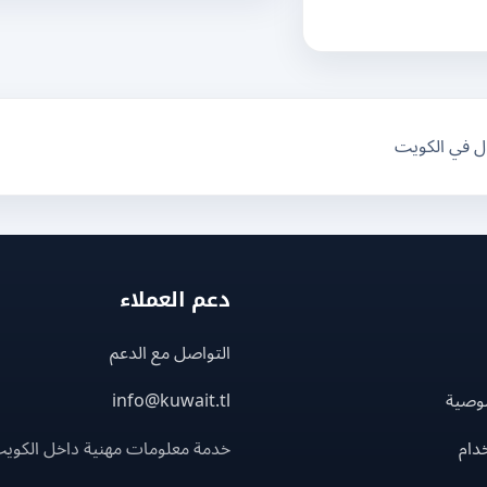
ال في الكويت
دعم العملاء
التواصل مع الدعم
وصية
info@kuwait.tl
دام
خدمة معلومات مهنية داخل الكوي