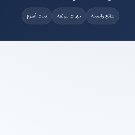
نتائج واضحة
جهات موثقة
بحث أسرع