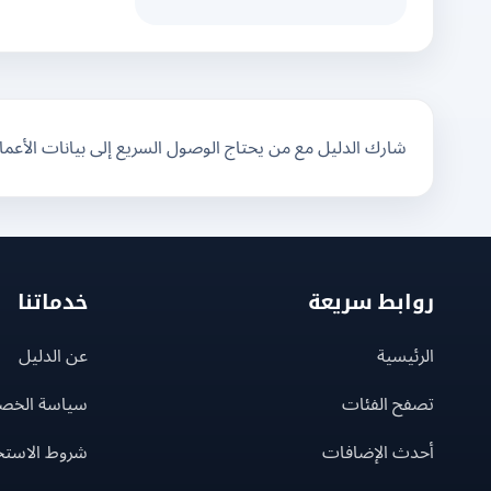
شارك الدليل مع من يحتاج الوصول السريع إلى بيانات الأعم
روابط سريعة
خدماتنا
الرئيسية
عن الدليل
تصفح الفئات
سياسة الخص
أحدث الإضافات
شروط الاستخ