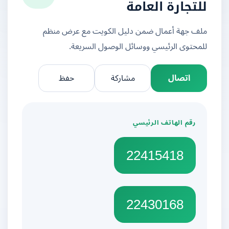
للتجارة العامة
ملف جهة أعمال ضمن دليل الكويت مع عرض منظم
للمحتوى الرئيسي ووسائل الوصول السريعة.
اتصال
مشاركة
حفظ
رقم الهاتف الرئيسي
22415418
22430168