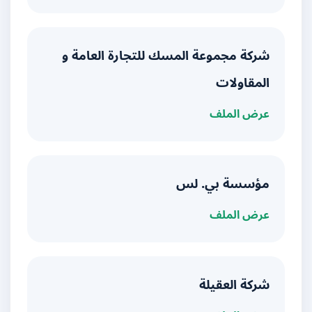
شركة مجموعة المسك للتجارة العامة و
المقاولات
عرض الملف
مؤسسة بي. لس
عرض الملف
شركة العقيلة