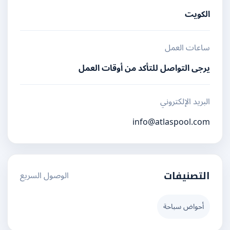
الكويت
ساعات العمل
يرجى التواصل للتأكد من أوقات العمل
البريد الإلكتروني
info@atlaspool.com
الوصول السريع
التصنيفات
أحواض سباحة