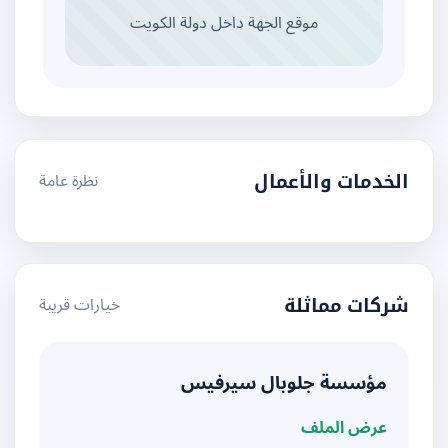
موقع الجهة داخل دولة الكويت
نظرة عامة
الخدمات والأعمال
خيارات قريبة
شركات مماثلة
مؤسسة جلوبال سيرفيس
عرض الملف