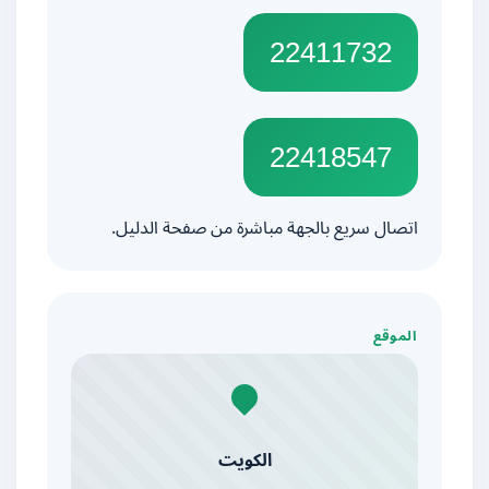
22411732
22418547
اتصال سريع بالجهة مباشرة من صفحة الدليل.
الموقع
الكويت