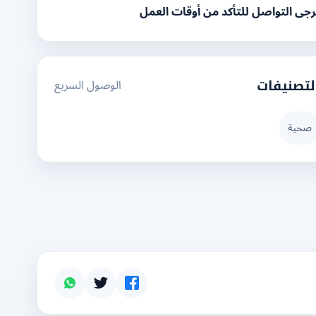
رجى التواصل للتأكد من أوقات العمل
الوصول السريع
لتصنيفات
صحية