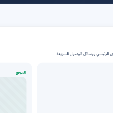
الرئيسي ووسائل الوصول السريعة.
الموقع