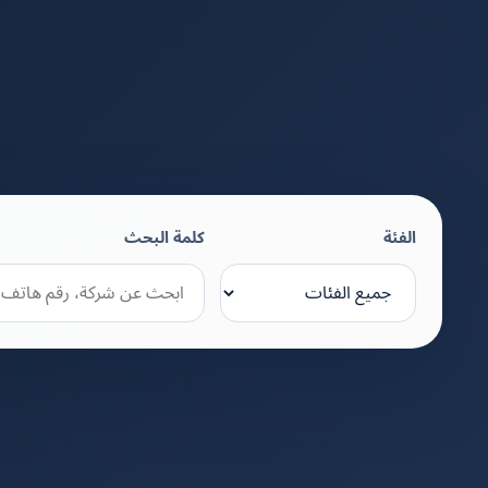
الفئة
كلمة البحث