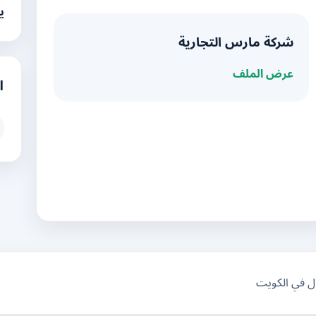
ي
شركة مارس التجارية
عرض الملف
ا
ال في الكويت