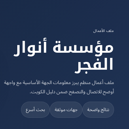
ملف الأعمال
مؤسسة أنوار
الفجر
ملف أعمال منظم يبرز معلومات الجهة الأساسية مع واجهة
أوضح للاتصال والتصفح ضمن دليل الكويت.
نتائج واضحة
جهات موثقة
بحث أسرع