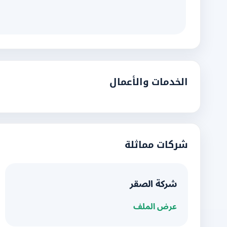
الخدمات والأعمال
شركات مماثلة
شركة الصقر
عرض الملف