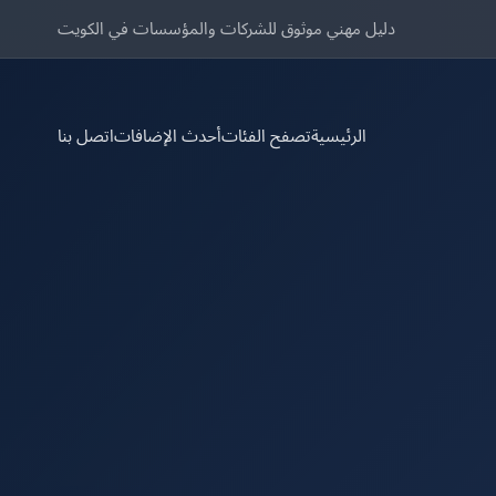
دليل مهني موثوق للشركات والمؤسسات في الكويت
الرئيسية
تصفح الفئات
أحدث الإضافات
اتصل بنا