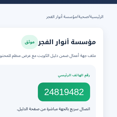
الرئيسية
/
صحية
/
مؤسسة أنوار الفجر
موثق
مؤسسة أنوار الفجر
ملف جهة أعمال ضمن دليل الكويت مع عرض منظم للمحتوى 
رقم الهاتف الرئيسي
24819482
اتصال سريع بالجهة مباشرة من صفحة الدليل.