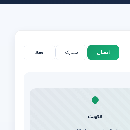
اتصال
مشاركة
حفظ
الكويت