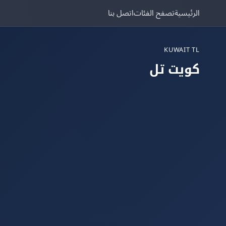
الرئيسية
تصفح الفئات
اتصل بنا
KUWAIT TL
كويت تل