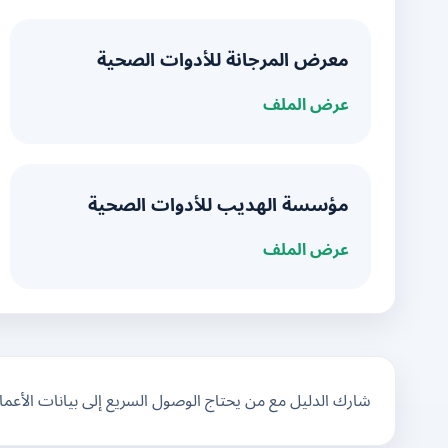
معرض المرجانة للأدوات الصحية
عرض الملف
مؤسسة الهديب للأدوات الصحية
عرض الملف
شارك الدليل مع من يحتاج الوصول السريع إلى بيانات الأعم