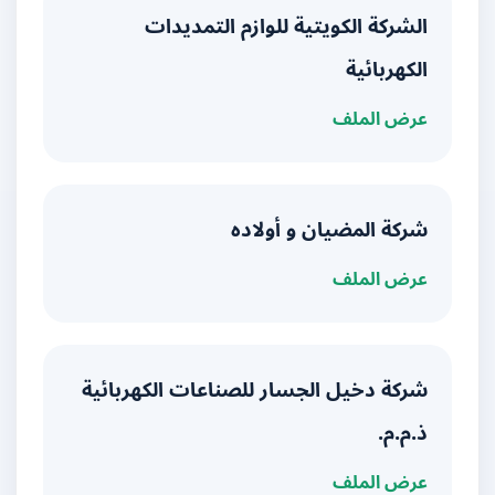
الشركة الكويتية للوازم التمديدات
الكهربائية
عرض الملف
شركة المضيان و أولاده
عرض الملف
شركة دخيل الجسار للصناعات الكهربائية
ذ.م.م.
عرض الملف