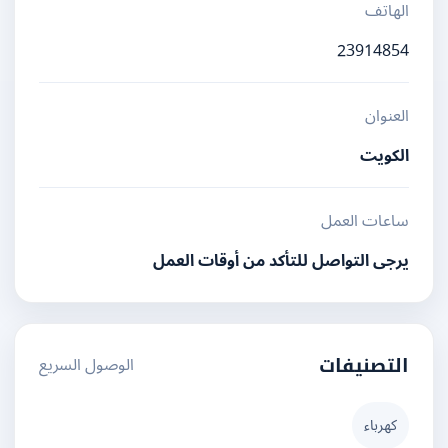
الهاتف
23914854
العنوان
الكويت
ساعات العمل
يرجى التواصل للتأكد من أوقات العمل
الوصول السريع
التصنيفات
كهرباء