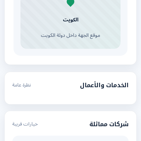
الكويت
موقع الجهة داخل دولة الكويت
نظرة عامة
الخدمات والأعمال
خيارات قريبة
شركات مماثلة