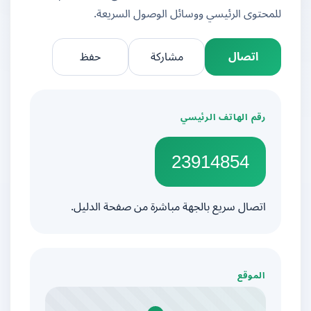
للمحتوى الرئيسي ووسائل الوصول السريعة.
اتصال
مشاركة
حفظ
رقم الهاتف الرئيسي
23914854
اتصال سريع بالجهة مباشرة من صفحة الدليل.
الموقع