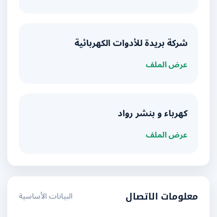
شركة بريدة للأدوات الكهربائية
عرض الملف
كهرباء و بنشر رواد
عرض الملف
البيانات الأساسية
معلومات الاتصال