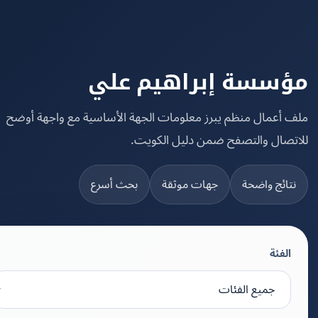
سسة إبراهيم علي
 أعمال منظم يبرز معلومات الجهة الأساسية مع واجهة أوضح
تصال والتصفح ضمن دليل الكويت.
تائج واضحة
جهات موثقة
بحث أسرع
الفئة