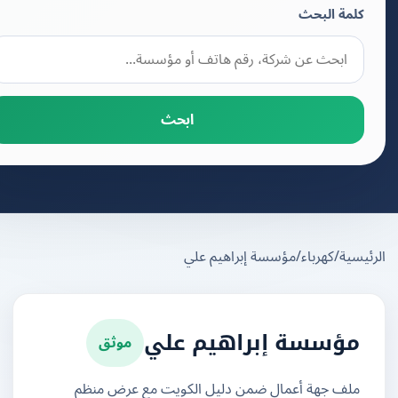
كلمة البحث
ابحث
يسية
/
كهرباء
/
مؤسسة إبراهيم علي
موثق
مؤسسة إبراهيم علي
ملف جهة أعمال ضمن دليل الكويت مع عرض منظم