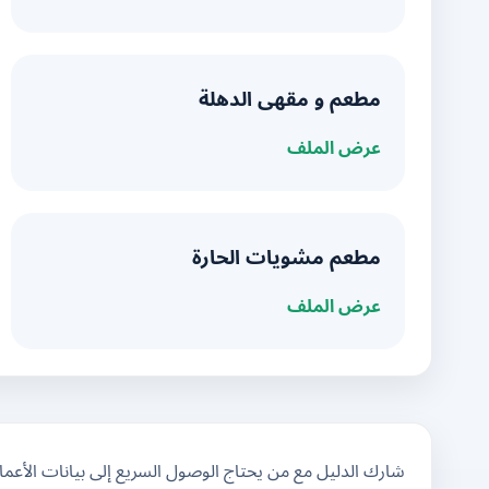
مطعم و مقهى الدهلة
عرض الملف
مطعم مشويات الحارة
عرض الملف
شارك الدليل مع من يحتاج الوصول السريع إلى بيانات الأعم