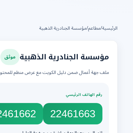
الرئيسية
/
مطاعم
/
مؤسسة الجنادرية الذهبية
موثق
مؤسسة الجنادرية الذهبية
ملف جهة أعمال ضمن دليل الكويت مع عرض منظم للمحتوى 
رقم الهاتف الرئيسي
2461662
22461663