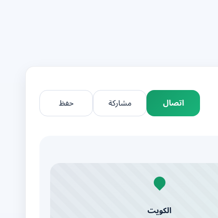
اتصال
مشاركة
حفظ
الكويت