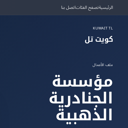
الرئيسية
تصفح الفئات
اتصل بنا
KUWAIT TL
كويت تل
ملف الأعمال
مؤسسة
الجنادرية
الذهبية