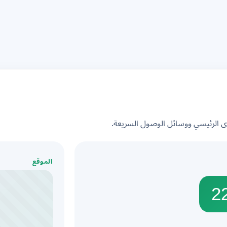
الرئيسي ووسائل الوصول السريعة.
الموقع
2