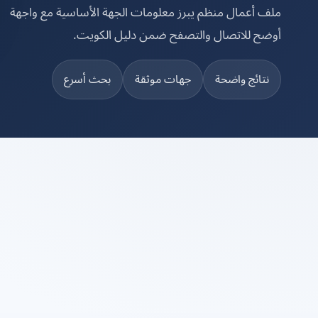
ملف أعمال منظم يبرز معلومات الجهة الأساسية مع واجهة
أوضح للاتصال والتصفح ضمن دليل الكويت.
نتائج واضحة
جهات موثقة
بحث أسرع