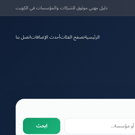
دليل مهني موثوق للشركات والمؤسسات في الكويت
الرئيسية
تصفح الفئات
أحدث الإضافات
اتصل بنا
ابحث