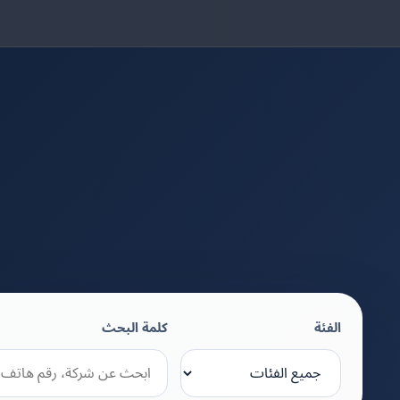
الفئة
كلمة البحث