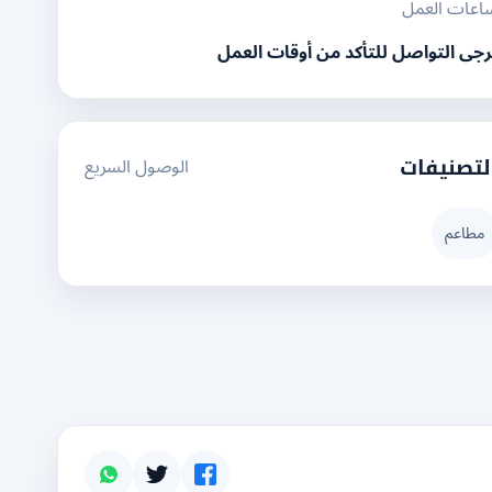
اعات العمل
رجى التواصل للتأكد من أوقات العمل
الوصول السريع
لتصنيفات
مطاعم