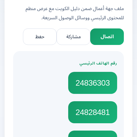
ملف جهة أعمال ضمن دليل الكويت مع عرض منظم
للمحتوى الرئيسي ووسائل الوصول السريعة.
اتصال
مشاركة
حفظ
رقم الهاتف الرئيسي
24836303
24828481