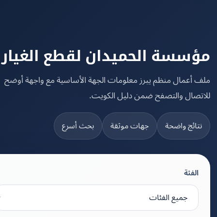
سسة الحميدان لقطع الغيار
 أعمال منظم يبرز معلومات الجهة الأساسية مع واجهة أوضح
تصال والتصفح ضمن دليل الكويت.
تائج واضحة
جهات موثقة
بحث أسرع
الفئة