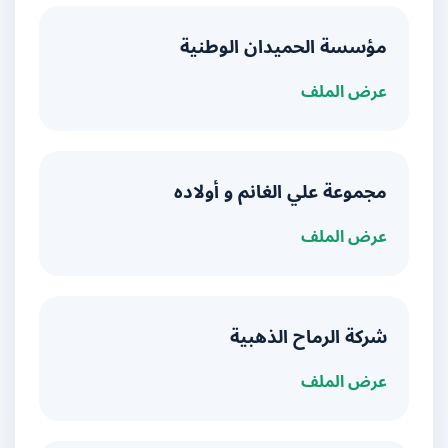
مؤسسة الحميدان الوطنية
عرض الملف
مجموعة علي الغانم و أولاده
عرض الملف
شركة الرماح الذهبية
عرض الملف