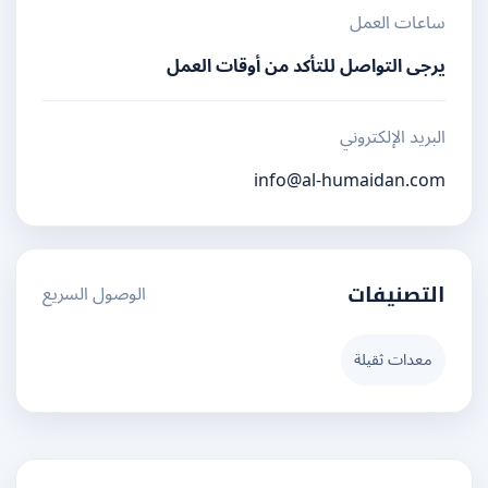
ساعات العمل
يرجى التواصل للتأكد من أوقات العمل
البريد الإلكتروني
info@al-humaidan.com
الوصول السريع
التصنيفات
معدات ثقيلة