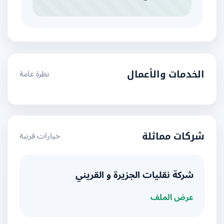
نظرة عامة
الخدمات والأعمال
خيارات قريبة
شركات مماثلة
شركة نقليات الجزيرة و القريني
عرض الملف