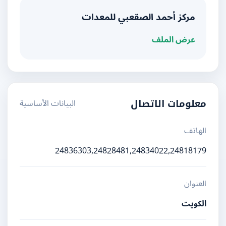
مركز أحمد الصقعبي للمعدات
عرض الملف
البيانات الأساسية
معلومات الاتصال
الهاتف
24836303,24828481,24834022,24818179
العنوان
الكويت