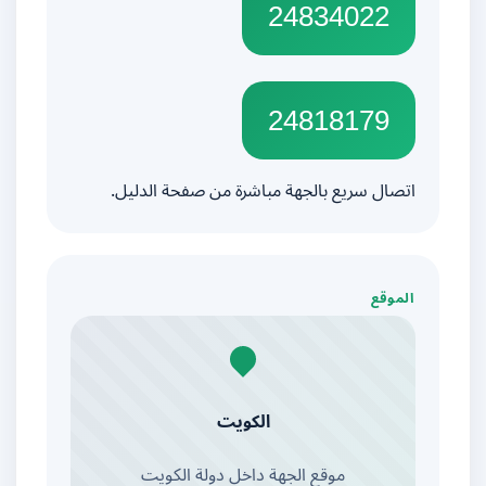
24834022
24818179
اتصال سريع بالجهة مباشرة من صفحة الدليل.
الموقع
الكويت
موقع الجهة داخل دولة الكويت