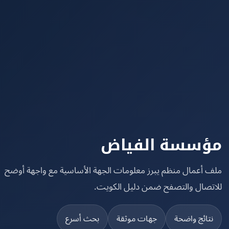
سسة الفياض
 أعمال منظم يبرز معلومات الجهة الأساسية مع واجهة أوضح
تصال والتصفح ضمن دليل الكويت.
تائج واضحة
جهات موثقة
بحث أسرع