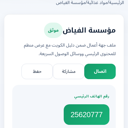
يسية
/
مواد غذائية
/
مؤسسة الفياض
موثق
مؤسسة الفياض
ملف جهة أعمال ضمن دليل الكويت مع عرض منظم
للمحتوى الرئيسي ووسائل الوصول السريعة.
اتصال
مشاركة
حفظ
رقم الهاتف الرئيسي
25620777