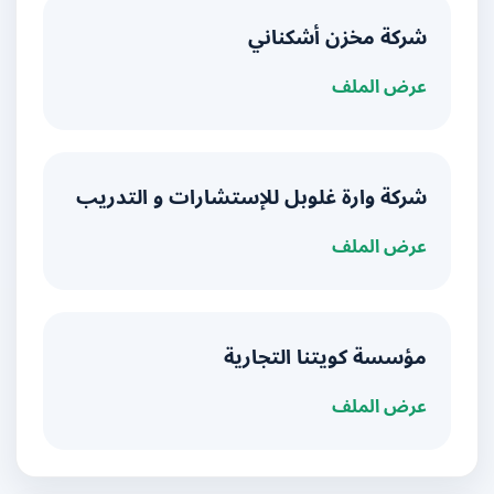
شركة مخزن أشكناني
عرض الملف
شركة وارة غلوبل للإستشارات و التدريب
عرض الملف
مؤسسة كويتنا التجارية
عرض الملف