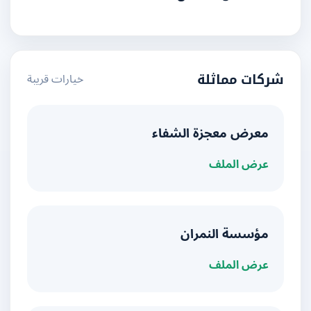
خيارات قريبة
شركات مماثلة
معرض معجزة الشفاء
عرض الملف
مؤسسة النمران
عرض الملف