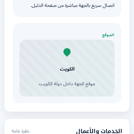
اتصال سريع بالجهة مباشرة من صفحة الدليل.
الموقع
الكويت
موقع الجهة داخل دولة الكويت
نظرة عامة
الخدمات والأعمال