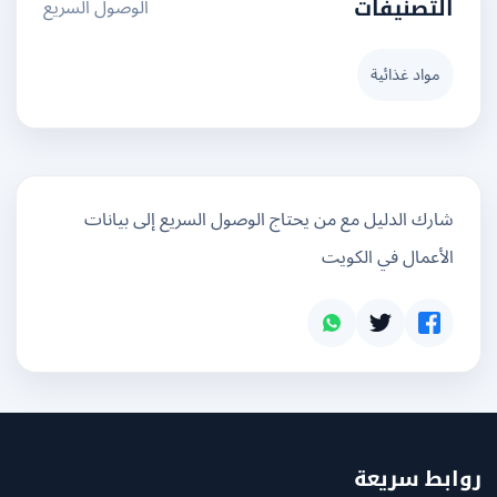
الوصول السريع
التصنيفات
مواد غذائية
شارك الدليل مع من يحتاج الوصول السريع إلى بيانات
الأعمال في الكويت
بط سريعة