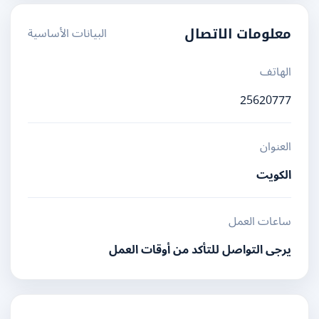
البيانات الأساسية
معلومات الاتصال
الهاتف
25620777
العنوان
الكويت
ساعات العمل
يرجى التواصل للتأكد من أوقات العمل