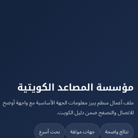
سسة المصاعد الكويتية
 أعمال منظم يبرز معلومات الجهة الأساسية مع واجهة أوضح
تصال والتصفح ضمن دليل الكويت.
تائج واضحة
جهات موثقة
بحث أسرع