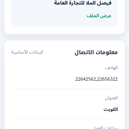
فيصل الملا للتجارة العامة
عرض الملف
البيانات الأساسية
معلومات الاتصال
الهاتف
22642562,22656322
العنوان
الكويت
ساعات العمل