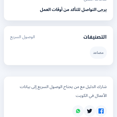
يرجى التواصل للتأكد من أوقات العمل
الوصول السريع
التصنيفات
مصاعد
شارك الدليل مع من يحتاج الوصول السريع إلى بيانات
الأعمال في الكويت