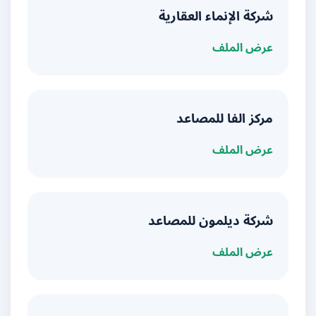
شركة الإنماء العقارية
عرض الملف
مركز الفا للمصاعد
عرض الملف
شركة ديلمون للمصاعد
عرض الملف