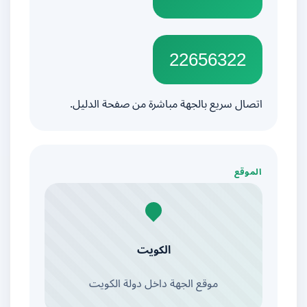
22656322
اتصال سريع بالجهة مباشرة من صفحة الدليل.
الموقع
الكويت
موقع الجهة داخل دولة الكويت