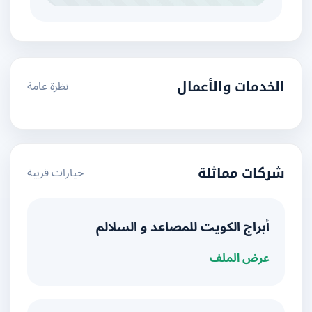
نظرة عامة
الخدمات والأعمال
خيارات قريبة
شركات مماثلة
أبراج الكويت للمصاعد و السلالم
عرض الملف