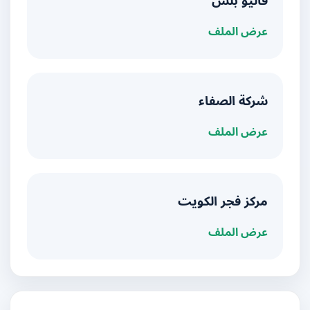
فاليو بلس
عرض الملف
شركة الصفاء
عرض الملف
مركز فجر الكويت
عرض الملف