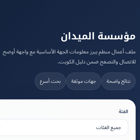
سسة الميدان
 أعمال منظم يبرز معلومات الجهة الأساسية مع واجهة أوضح
تصال والتصفح ضمن دليل الكويت.
تائج واضحة
جهات موثقة
بحث أسرع
الفئة