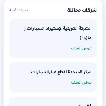
خيارات قريبة
شركات مماثلة
الشركة الكويتية لإستيراد السيارات (
مازدا )
عرض الملف
مركز المتحدة لقطع غيارالسيارات
عرض الملف