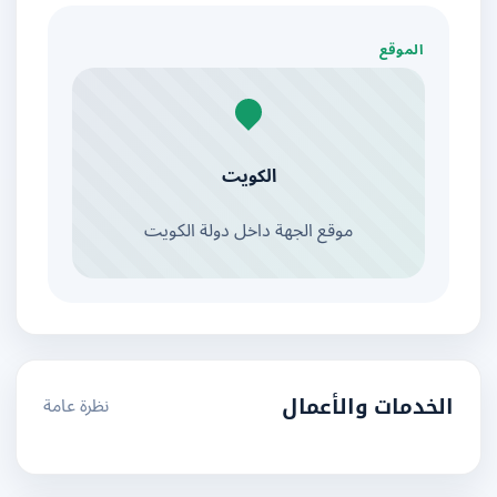
الموقع
الكويت
موقع الجهة داخل دولة الكويت
نظرة عامة
الخدمات والأعمال