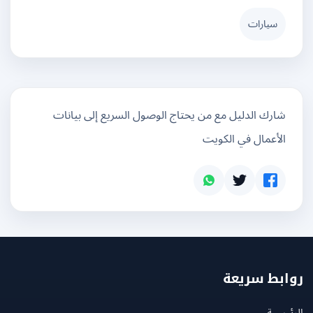
سيارات
شارك الدليل مع من يحتاج الوصول السريع إلى بيانات
الأعمال في الكويت
بط سريعة