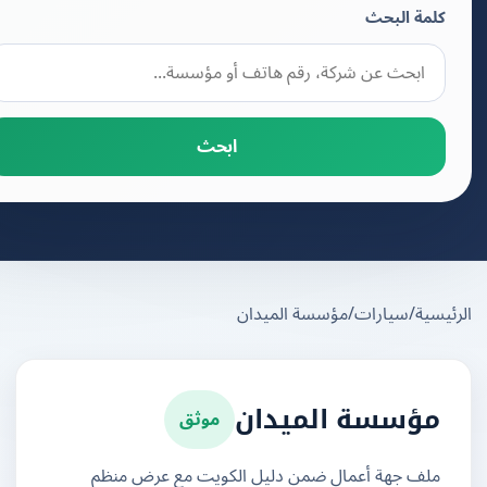
كلمة البحث
ابحث
يسية
/
سيارات
/
مؤسسة الميدان
موثق
مؤسسة الميدان
ملف جهة أعمال ضمن دليل الكويت مع عرض منظم