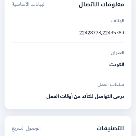
البيانات الأساسية
معلومات الاتصال
الهاتف
22428778,22435389
العنوان
الكويت
ساعات العمل
يرجى التواصل للتأكد من أوقات العمل
الوصول السريع
التصنيفات