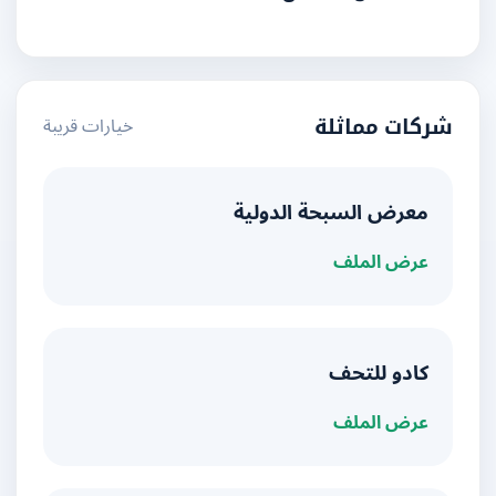
خيارات قريبة
شركات مماثلة
معرض السبحة الدولية
عرض الملف
كادو للتحف
عرض الملف