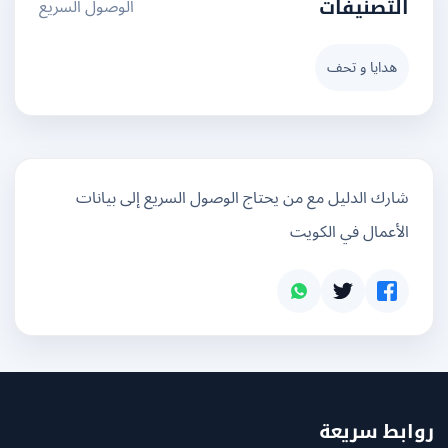
الوصول السريع
التصنيفات
هدايا و تحف
شارك الدليل مع من يحتاج الوصول السريع إلى بيانات
الأعمال في الكويت
بط سريعة