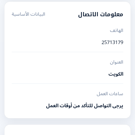
البيانات الأساسية
معلومات الاتصال
الهاتف
25713179
العنوان
الكويت
ساعات العمل
يرجى التواصل للتأكد من أوقات العمل