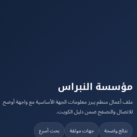
سسة النبراس
 أعمال منظم يبرز معلومات الجهة الأساسية مع واجهة أوضح
تصال والتصفح ضمن دليل الكويت.
تائج واضحة
جهات موثقة
بحث أسرع