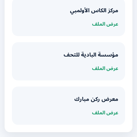
مركز الكاس الأولمبي
عرض الملف
مؤسسة البادية للتحف
عرض الملف
معرض ركن مبارك
عرض الملف