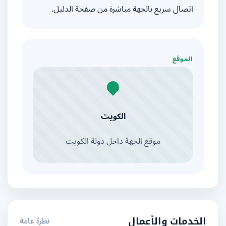
اتصال سريع بالجهة مباشرة من صفحة الدليل.
الموقع
الكويت
موقع الجهة داخل دولة الكويت
نظرة عامة
الخدمات والأعمال