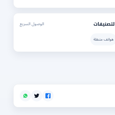
الوصول السريع
لتصنيفات
هواتف متنقلة