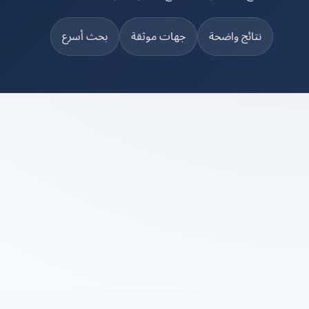
نتائج واضحة
جهات موثقة
بحث أسرع