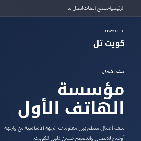
الرئيسية
تصفح الفئات
اتصل بنا
KUWAIT TL
كويت تل
ملف الأعمال
مؤسسة
الهاتف الأول
ملف أعمال منظم يبرز معلومات الجهة الأساسية مع واجهة
أوضح للاتصال والتصفح ضمن دليل الكويت.