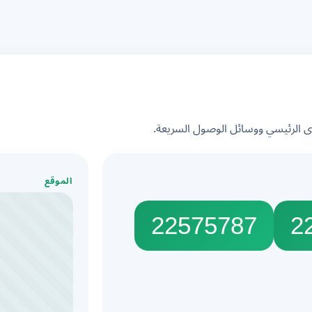
الرئيسي ووسائل الوصول السريعة.
الموقع
22575787
2