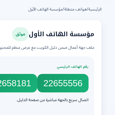
الرئيسية
/
هواتف متنقلة
/
مؤسسة الهاتف الأول
موثق
مؤسسة الهاتف الأول
ملف جهة أعمال ضمن دليل الكويت مع عرض منظم للمحتوى 
رقم الهاتف الرئيسي
2658181
22655556
اتصال سريع بالجهة مباشرة من صفحة الدليل.