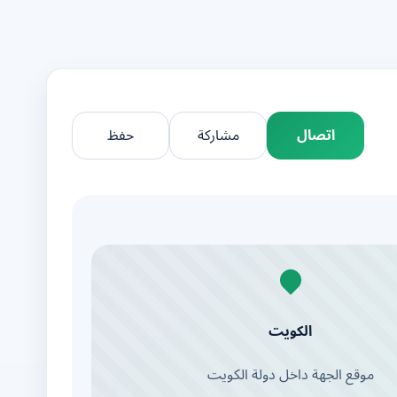
اتصال
مشاركة
حفظ
الكويت
موقع الجهة داخل دولة الكويت