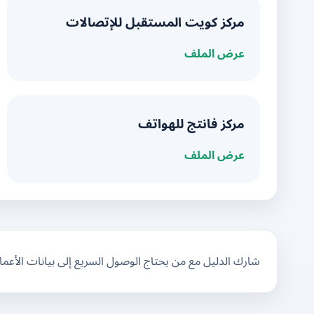
مركز كويت المستقبل للإتصالات
عرض الملف
مركز فانتج للهواتف
عرض الملف
شارك الدليل مع من يحتاج الوصول السريع إلى بيانات الأعم