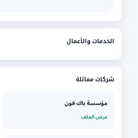
الخدمات والأعمال
شركات مماثلة
مؤسسة باك فون
عرض الملف