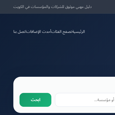
دليل مهني موثوق للشركات والمؤسسات في الكويت
الرئيسية
تصفح الفئات
أحدث الإضافات
اتصل بنا
ابحث