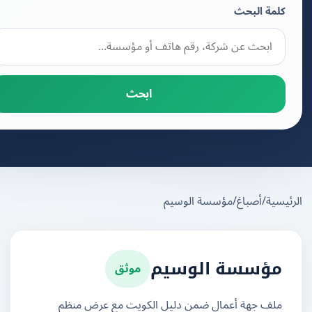
كلمة البحث
ابحث
يسية
/
أصباغ
/
مؤسسة الوسيم
موثق
مؤسسة الوسيم
ملف جهة أعمال ضمن دليل الكويت مع عرض منظم