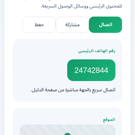
للمحتوى الرئيسي ووسائل الوصول السريعة.
اتصال
مشاركة
حفظ
رقم الهاتف الرئيسي
24742844
اتصال سريع بالجهة مباشرة من صفحة الدليل.
الموقع