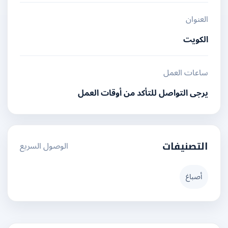
العنوان
الكويت
ساعات العمل
يرجى التواصل للتأكد من أوقات العمل
الوصول السريع
التصنيفات
أصباغ