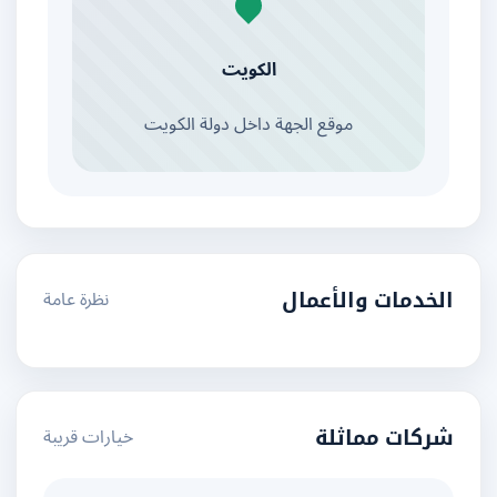
الكويت
موقع الجهة داخل دولة الكويت
نظرة عامة
الخدمات والأعمال
خيارات قريبة
شركات مماثلة