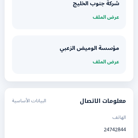
شركة جنوب الخليج
عرض الملف
مؤسسة الوميض الزعبي
عرض الملف
البيانات الأساسية
معلومات الاتصال
الهاتف
24742844