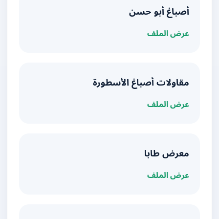
أصباغ أبو حسن
عرض الملف
مقاولات أصباغ الأسطورة
عرض الملف
معرض طابا
عرض الملف