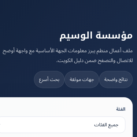
سسة الوسيم
 أعمال منظم يبرز معلومات الجهة الأساسية مع واجهة أوضح
تصال والتصفح ضمن دليل الكويت.
تائج واضحة
جهات موثقة
بحث أسرع
الفئة