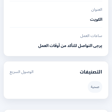
العنوان
الكويت
ساعات العمل
يرجى التواصل للتأكد من أوقات العمل
الوصول السريع
التصنيفات
صحية