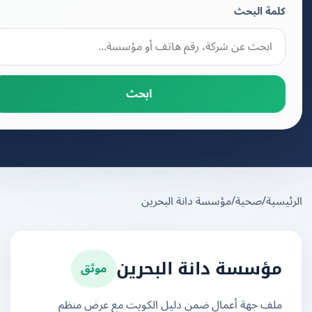
كلمة البحث
ابحث
يسية
/
صحية
/
مؤسسة دانة البحرين
موثق
مؤسسة دانة البحرين
ملف جهة أعمال ضمن دليل الكويت مع عرض منظم