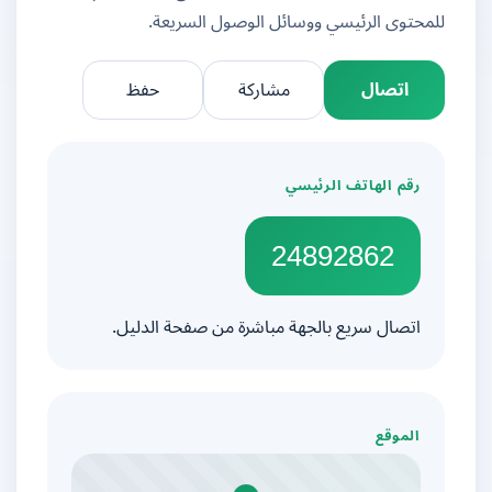
للمحتوى الرئيسي ووسائل الوصول السريعة.
اتصال
مشاركة
حفظ
رقم الهاتف الرئيسي
24892862
اتصال سريع بالجهة مباشرة من صفحة الدليل.
الموقع