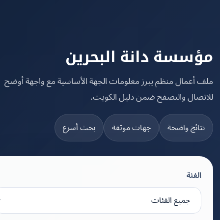
سسة دانة البحرين
 أعمال منظم يبرز معلومات الجهة الأساسية مع واجهة أوضح
تصال والتصفح ضمن دليل الكويت.
تائج واضحة
جهات موثقة
بحث أسرع
الفئة