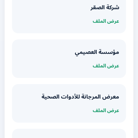
شركة الصقر
عرض الملف
مؤسسة العصيمي
عرض الملف
معرض المرجانة للأدوات الصحية
عرض الملف