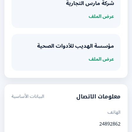
شركة مارس التجارية
عرض الملف
مؤسسة الهديب للأدوات الصحية
عرض الملف
البيانات الأساسية
معلومات الاتصال
الهاتف
24892862