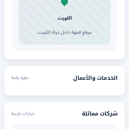
الكويت
موقع الجهة داخل دولة الكويت
نظرة عامة
الخدمات والأعمال
خيارات قريبة
شركات مماثلة