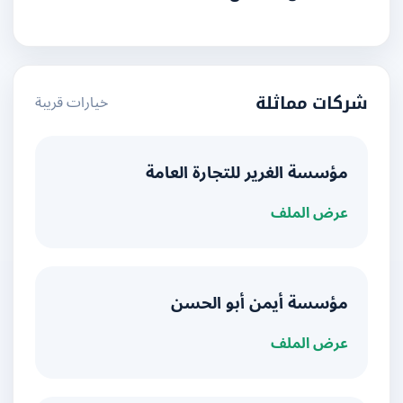
خيارات قريبة
شركات مماثلة
مؤسسة الغرير للتجارة العامة
عرض الملف
مؤسسة أيمن أبو الحسن
عرض الملف