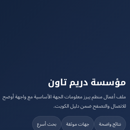
سسة دريم تاون
 أعمال منظم يبرز معلومات الجهة الأساسية مع واجهة أوضح
تصال والتصفح ضمن دليل الكويت.
تائج واضحة
جهات موثقة
بحث أسرع