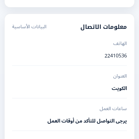
البيانات الأساسية
معلومات الاتصال
الهاتف
22410536
العنوان
الكويت
ساعات العمل
يرجى التواصل للتأكد من أوقات العمل