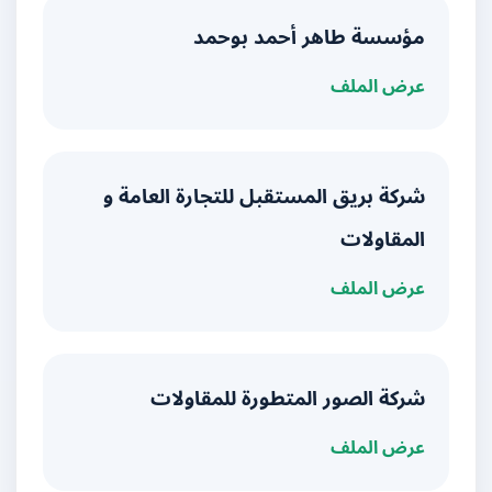
مؤسسة طاهر أحمد بوحمد
عرض الملف
شركة بريق المستقبل للتجارة العامة و
المقاولات
عرض الملف
شركة الصور المتطورة للمقاولات
عرض الملف