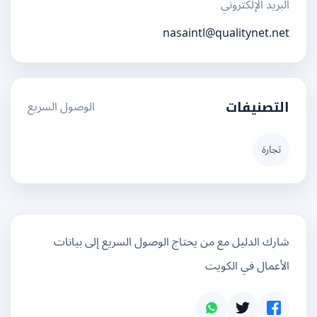
البريد الإلكتروني
nasaintl@qualitynet.net
الوصول السريع
التصنيفات
تجارة
شارك الدليل مع من يحتاج الوصول السريع إلى بيانات
الأعمال في الكويت