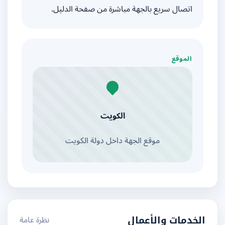
اتصال سريع بالجهة مباشرة من صفحة الدليل.
الموقع
الكويت
موقع الجهة داخل دولة الكويت
نظرة عامة
الخدمات والأعمال