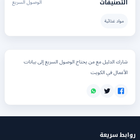
الوصول السريع
التصنيفات
مواد غذائية
شارك الدليل مع من يحتاج الوصول السريع إلى بيانات
الأعمال في الكويت
بط سريعة