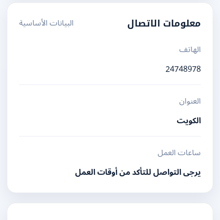
البيانات الأساسية
معلومات الاتصال
الهاتف
24748978
العنوان
الكويت
ساعات العمل
يرجى التواصل للتأكد من أوقات العمل