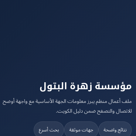
سسة زهرة البتول
 أعمال منظم يبرز معلومات الجهة الأساسية مع واجهة أوضح
تصال والتصفح ضمن دليل الكويت.
تائج واضحة
جهات موثقة
بحث أسرع