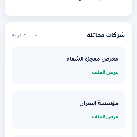
خيارات قريبة
شركات مماثلة
معرض معجزة الشفاء
عرض الملف
مؤسسة النمران
عرض الملف