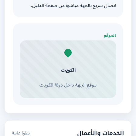
اتصال سريع بالجهة مباشرة من صفحة الدليل.
الموقع
الكويت
موقع الجهة داخل دولة الكويت
نظرة عامة
الخدمات والأعمال