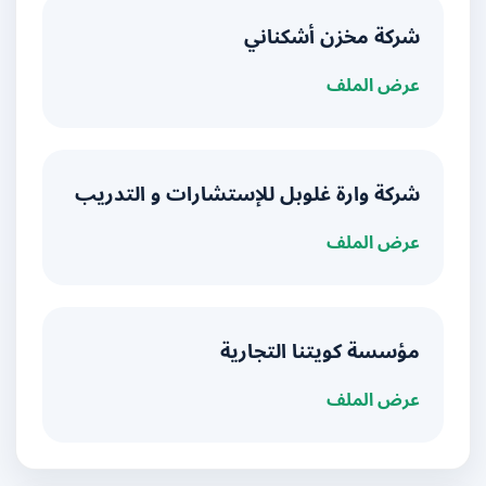
شركة مخزن أشكناني
عرض الملف
شركة وارة غلوبل للإستشارات و التدريب
عرض الملف
مؤسسة كويتنا التجارية
عرض الملف