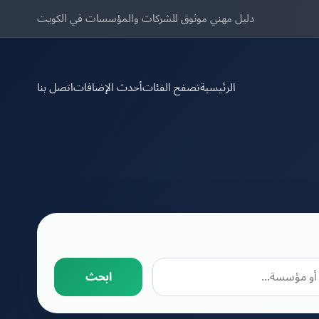
دليل مهني موثوق للشركات والمؤسسات في الكويت
الرئيسية
تصفح الفئات
أحدث الإضافات
اتصل بنا
ابحث