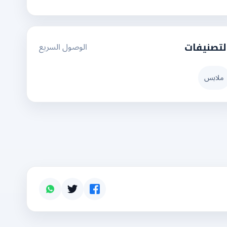
الوصول السريع
لتصنيفات
ملابس