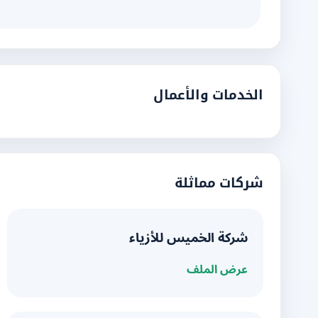
الخدمات والأعمال
شركات مماثلة
شركة الخميس للأزياء
عرض الملف