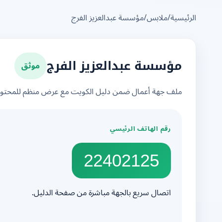
الرئيسية
/
ملابس
/
مؤسسة عبدالعزيز الفرج
موثق
مؤسسة عبدالعزيز الفرج
ملف جهة أعمال ضمن دليل الكويت مع عرض منظم للمحتوى 
رقم الهاتف الرئيسي
22402125
اتصال سريع بالجهة مباشرة من صفحة الدليل.