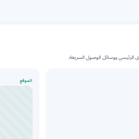
الرئيسي ووسائل الوصول السريعة.
الموقع