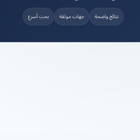
نتائج واضحة
جهات موثقة
بحث أسرع