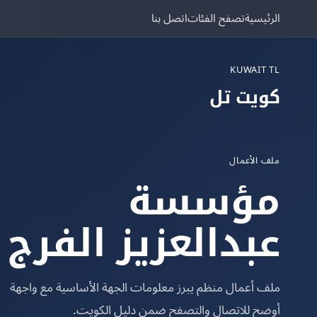
الرئيسية
تصفح الفئات
اتصل بنا
KUWAIT TL
كويت تل
ملف الأعمال
مؤسسة
عبدالعزيز الفرج
ملف أعمال منظم يبرز معلومات الجهة الأساسية مع واجهة
أوضح للاتصال والتصفح ضمن دليل الكويت.