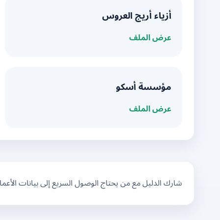
أزياء أريج العروس
عرض الملف
مؤسسة أسكو
عرض الملف
شارك الدليل مع من يحتاج الوصول السريع إلى بيانات الأعم