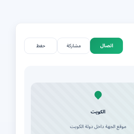
اتصال
مشاركة
حفظ
الكويت
موقع الجهة داخل دولة الكويت