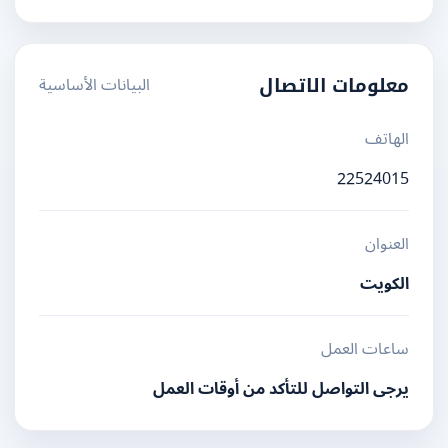
البيانات الأساسية
معلومات الاتصال
الهاتف
22524015
العنوان
الكويت
ساعات العمل
يرجى التواصل للتأكد من أوقات العمل