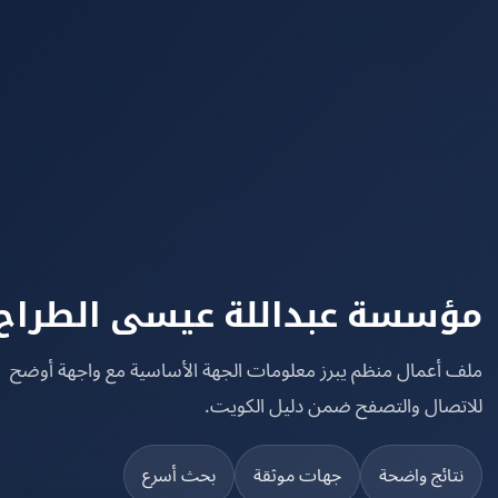
سسة عبداللة عيسى الطراح
 أعمال منظم يبرز معلومات الجهة الأساسية مع واجهة أوضح
تصال والتصفح ضمن دليل الكويت.
تائج واضحة
جهات موثقة
بحث أسرع