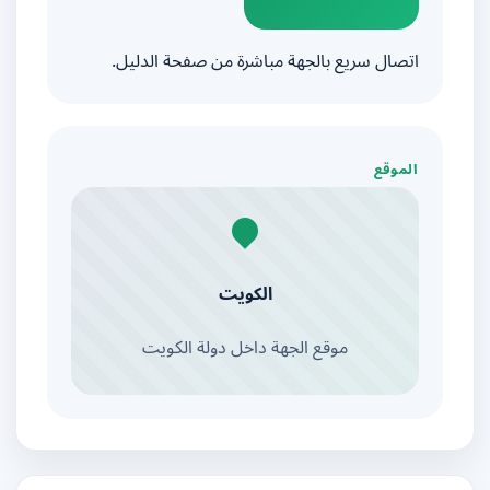
اتصال سريع بالجهة مباشرة من صفحة الدليل.
الموقع
الكويت
موقع الجهة داخل دولة الكويت