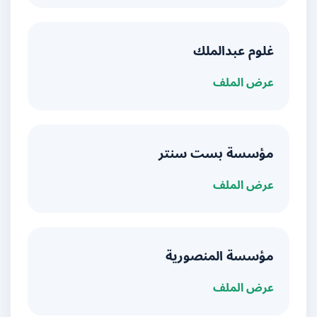
غلوم عبدالملك
عرض الملف
مؤسسة بست سنتر
عرض الملف
مؤسسة المنصورية
عرض الملف