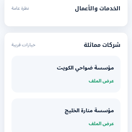
نظرة عامة
الخدمات والأعمال
خيارات قريبة
شركات مماثلة
مؤسسة ضواحي الكويت
عرض الملف
مؤسسة منارة الخليج
عرض الملف