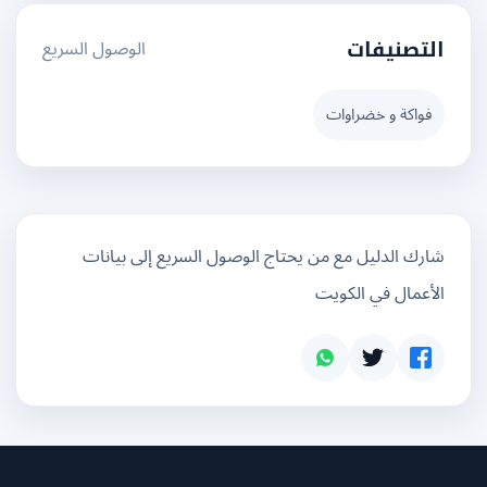
الوصول السريع
التصنيفات
فواكة و خضراوات
شارك الدليل مع من يحتاج الوصول السريع إلى بيانات
الأعمال في الكويت