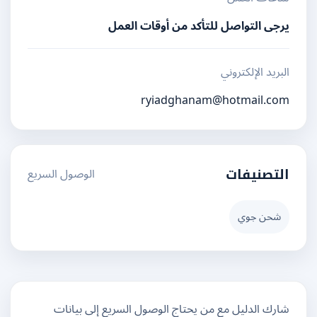
يرجى التواصل للتأكد من أوقات العمل
البريد الإلكتروني
ryiadghanam@hotmail.com
الوصول السريع
التصنيفات
شحن جوي
شارك الدليل مع من يحتاج الوصول السريع إلى بيانات