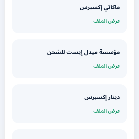
ماكاتي إكسبرس
عرض الملف
مؤسسة ميدل إيست للشحن
عرض الملف
دينار إكسبرس
عرض الملف