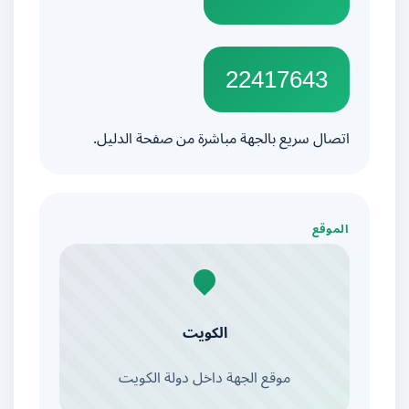
22417643
اتصال سريع بالجهة مباشرة من صفحة الدليل.
الموقع
الكويت
موقع الجهة داخل دولة الكويت