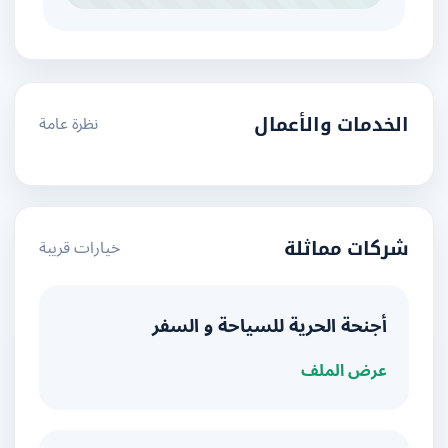
نظرة عامة
الخدمات والأعمال
خيارات قريبة
شركات مماثلة
أجنحة الحرية للسياحة و السفر
عرض الملف