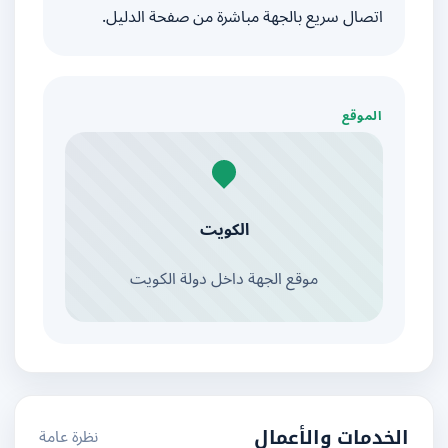
اتصال سريع بالجهة مباشرة من صفحة الدليل.
الموقع
الكويت
موقع الجهة داخل دولة الكويت
نظرة عامة
الخدمات والأعمال