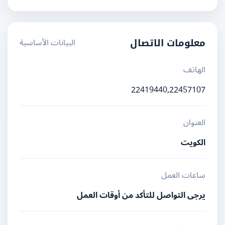
البيانات الأساسية
معلومات الاتصال
الهاتف
22419440,22457107
العنوان
الكويت
ساعات العمل
يرجى التواصل للتأكد من أوقات العمل