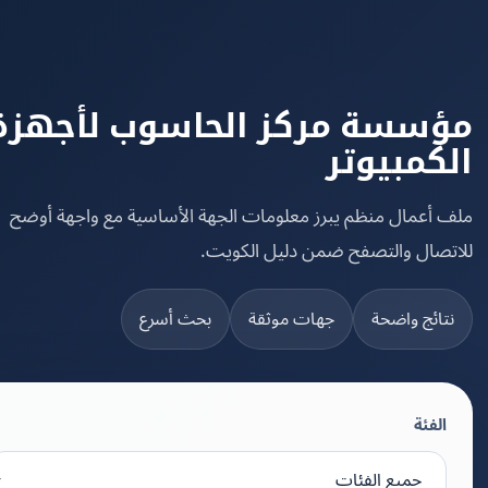
سسة مركز الحاسوب لأجهزة
كمبيوتر
 أعمال منظم يبرز معلومات الجهة الأساسية مع واجهة أوضح
تصال والتصفح ضمن دليل الكويت.
تائج واضحة
جهات موثقة
بحث أسرع
الفئة