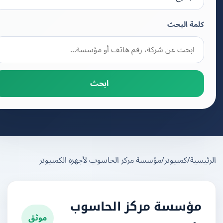
كلمة البحث
ابحث
يسية
/
كمبيوتر
/
مؤسسة مركز الحاسوب لأجهزة الكمبيوتر
مؤسسة مركز الحاسوب
موثق