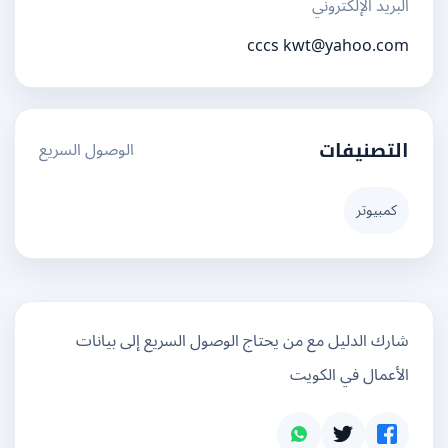
البريد الإلكتروني
cccs
kwt@yahoo.com
الوصول السريع
التصنيفات
كمبيوتر
شارك الدليل مع من يحتاج الوصول السريع إلى بيانات
الأعمال في الكويت