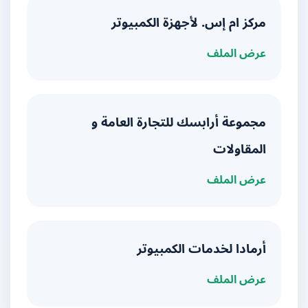
مركز ام إس. لأجهزة الكمبيوتر
عرض الملف
مجموعة أرابسك للتجارة العامة و
المقاولات
عرض الملف
أرمادا لخدمات الكمبيوتر
عرض الملف