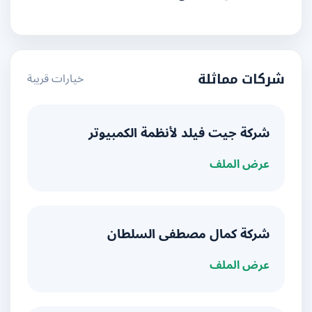
خيارات قريبة
شركات مماثلة
شركة جيت فيلد لأنظمة الكمبيوتر
عرض الملف
شركة كمال مصطفى السلطان
عرض الملف