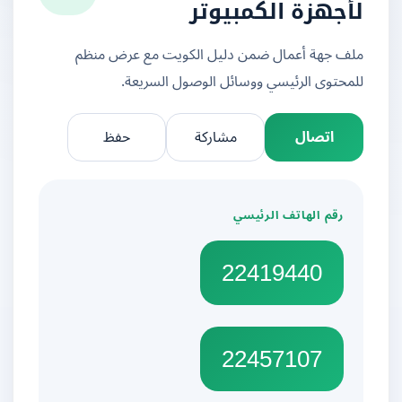
لأجهزة الكمبيوتر
ملف جهة أعمال ضمن دليل الكويت مع عرض منظم
للمحتوى الرئيسي ووسائل الوصول السريعة.
اتصال
مشاركة
حفظ
رقم الهاتف الرئيسي
22419440
22457107