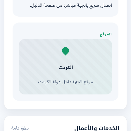
اتصال سريع بالجهة مباشرة من صفحة الدليل.
الموقع
الكويت
موقع الجهة داخل دولة الكويت
نظرة عامة
الخدمات والأعمال