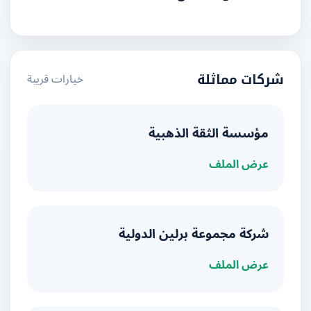
خيارات قريبة
شركات مماثلة
مؤسسة الثقة الذهبية
عرض الملف
شركة مجموعة برلين الدولية
عرض الملف