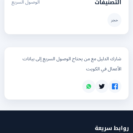
الوصول السريع
التصنيفات
حجر
شارك الدليل مع من يحتاج الوصول السريع إلى بيانات
الأعمال في الكويت
بط سريعة