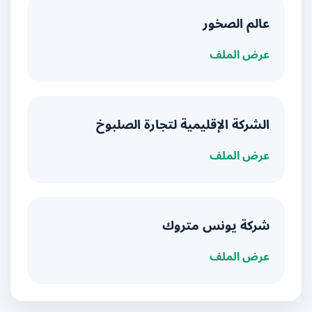
عالم الصخور
عرض الملف
الشركة الإقليمية لتجارة الصلبوخ
عرض الملف
شركة يونس متروك
عرض الملف