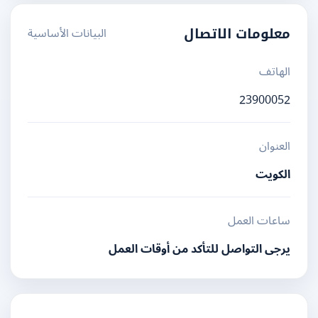
البيانات الأساسية
معلومات الاتصال
الهاتف
23900052
العنوان
الكويت
ساعات العمل
يرجى التواصل للتأكد من أوقات العمل