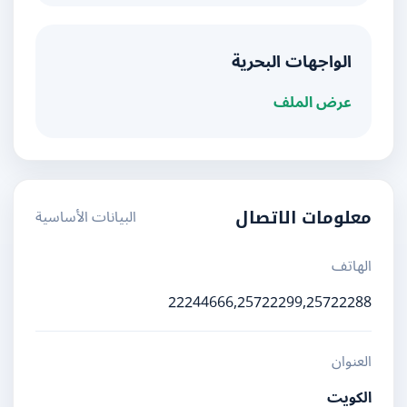
الواجهات البحرية
عرض الملف
البيانات الأساسية
معلومات الاتصال
الهاتف
22244666,25722299,25722288
العنوان
الكويت