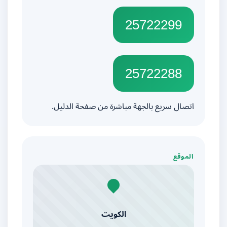
25722299
25722288
اتصال سريع بالجهة مباشرة من صفحة الدليل.
الموقع
الكويت