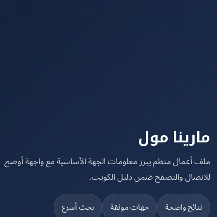
رينا مول
 أعمال منظم يبرز معلومات الجهة الأساسية مع واجهة أوضح
تصال والتصفح ضمن دليل الكويت.
تائج واضحة
جهات موثقة
بحث أسرع