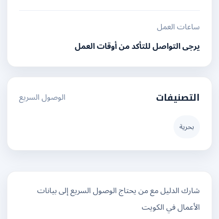
ساعات العمل
يرجى التواصل للتأكد من أوقات العمل
الوصول السريع
التصنيفات
بحرية
شارك الدليل مع من يحتاج الوصول السريع إلى بيانات
الأعمال في الكويت