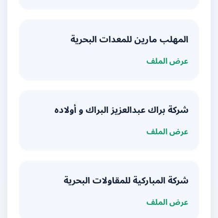
المهلب مارين للمعدات البحرية
عرض الملف
شركة براك عبدالعزيز البراك و أولاده
عرض الملف
شركة المباركية للمقاولات البحرية
عرض الملف