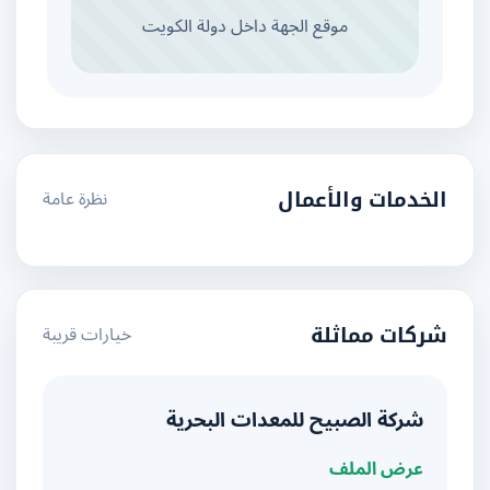
موقع الجهة داخل دولة الكويت
نظرة عامة
الخدمات والأعمال
خيارات قريبة
شركات مماثلة
شركة الصبيح للمعدات البحرية
عرض الملف