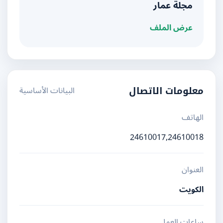
مجلة عمار
عرض الملف
البيانات الأساسية
معلومات الاتصال
الهاتف
24610017,24610018
العنوان
الكويت
ساعات العمل