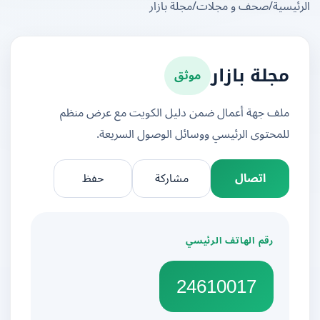
يسية
/
صحف و مجلات
/
مجلة بازار
موثق
مجلة بازار
ملف جهة أعمال ضمن دليل الكويت مع عرض منظم
للمحتوى الرئيسي ووسائل الوصول السريعة.
اتصال
مشاركة
حفظ
رقم الهاتف الرئيسي
24610017