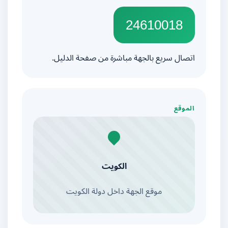
24610018
اتصال سريع بالجهة مباشرة من صفحة الدليل.
الموقع
الكويت
موقع الجهة داخل دولة الكويت