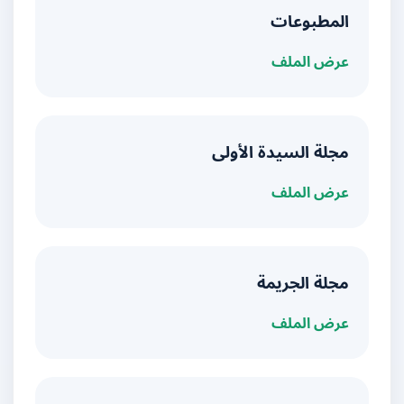
المطبوعات
عرض الملف
مجلة السيدة الأولى
عرض الملف
مجلة الجريمة
عرض الملف