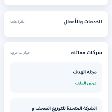
نظرة عامة
الخدمات والأعمال
خيارات قريبة
شركات مماثلة
مجلة الهدف
عرض الملف
الشركة المتحدة للتوزيع الصحف و