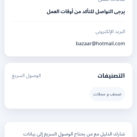
يرجى التواصل للتأكد من أوقات العمل
البريد الإلكتروني
bazaar@hotmail.com
الوصول السريع
التصنيفات
صحف و مجلات
شارك الدليل مع من يحتاج الوصول السريع إلى بيانات