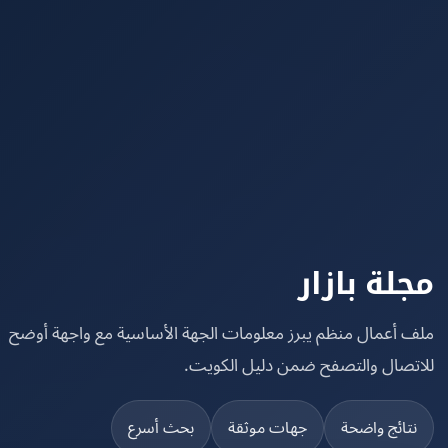
لة بازار
 أعمال منظم يبرز معلومات الجهة الأساسية مع واجهة أوضح
تصال والتصفح ضمن دليل الكويت.
تائج واضحة
جهات موثقة
بحث أسرع