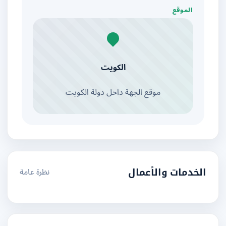
الموقع
الكويت
موقع الجهة داخل دولة الكويت
نظرة عامة
الخدمات والأعمال