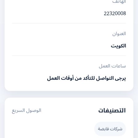
الهاتف
22320008
العنوان
الكويت
ساعات العمل
يرجى التواصل للتأكد من أوقات العمل
الوصول السريع
التصنيفات
شركات قابضة