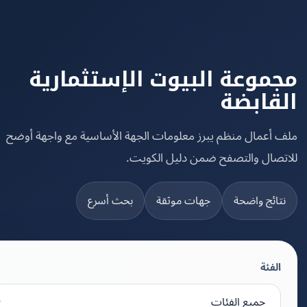
موعة البيوت الإستثمارية
قابضة
 أعمال منظم يبرز معلومات الجهة الأساسية مع واجهة أوضح
تصال والتصفح ضمن دليل الكويت.
تائج واضحة
جهات موثقة
بحث أسرع
الفئة