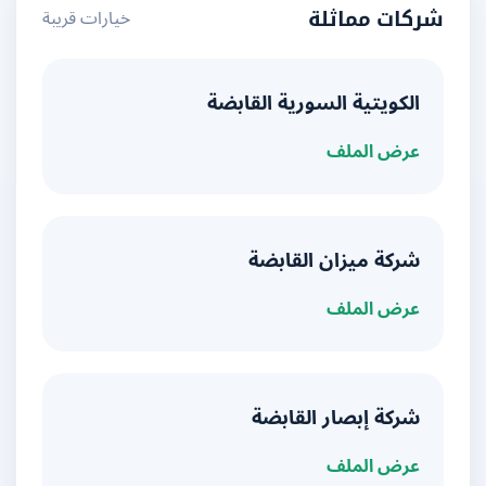
خيارات قريبة
شركات مماثلة
الكويتية السورية القابضة
عرض الملف
شركة ميزان القابضة
عرض الملف
شركة إبصار القابضة
عرض الملف