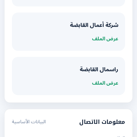
شركة أعمال القابضة
عرض الملف
راسمال القابضة
عرض الملف
البيانات الأساسية
معلومات الاتصال