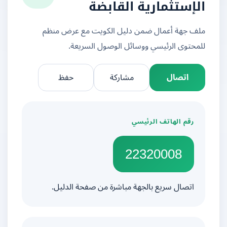
الإستثمارية القابضة
ملف جهة أعمال ضمن دليل الكويت مع عرض منظم
للمحتوى الرئيسي ووسائل الوصول السريعة.
اتصال
مشاركة
حفظ
رقم الهاتف الرئيسي
22320008
اتصال سريع بالجهة مباشرة من صفحة الدليل.