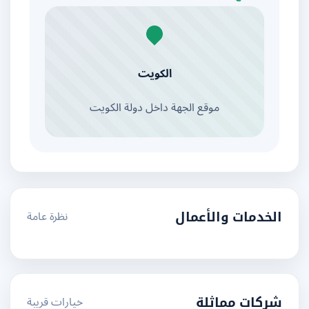
الكويت
موقع الجهة داخل دولة الكويت
نظرة عامة
الخدمات والأعمال
خيارات قريبة
شركات مماثلة