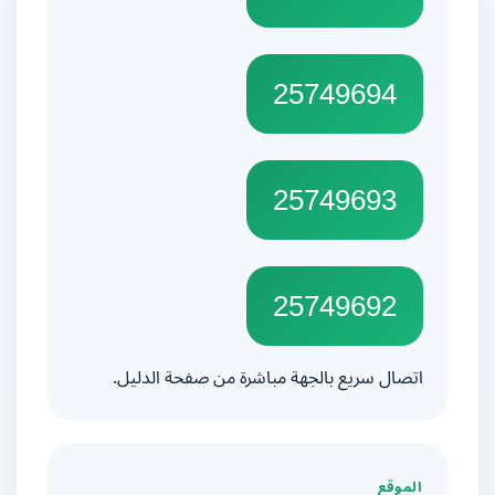
25749694
25749693
25749692
اتصال سريع بالجهة مباشرة من صفحة الدليل.
الموقع