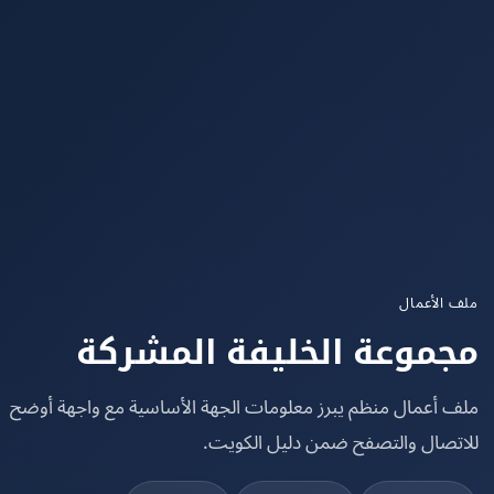
الأعمال
موعة الخليفة المشركة
 أعمال منظم يبرز معلومات الجهة الأساسية مع واجهة أوضح
تصال والتصفح ضمن دليل الكويت.