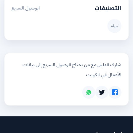
الوصول السريع
التصنيفات
مياه
شارك الدليل مع من يحتاج الوصول السريع إلى بيانات
الأعمال في الكويت