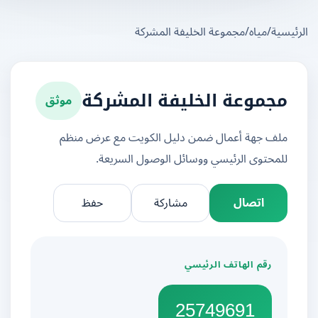
يسية
/
مياه
/
مجموعة الخليفة المشركة
موثق
مجموعة الخليفة المشركة
ملف جهة أعمال ضمن دليل الكويت مع عرض منظم
للمحتوى الرئيسي ووسائل الوصول السريعة.
اتصال
مشاركة
حفظ
رقم الهاتف الرئيسي
25749691