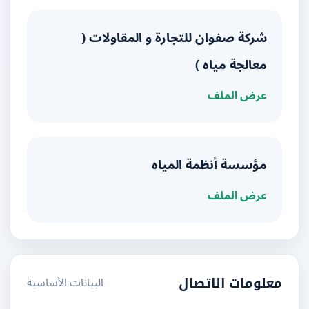
شركة صفوان للتجارة و المقاولات (
معالجة مياه )
عرض الملف
مؤسسة أنظمة المياه
عرض الملف
البيانات الأساسية
معلومات الاتصال