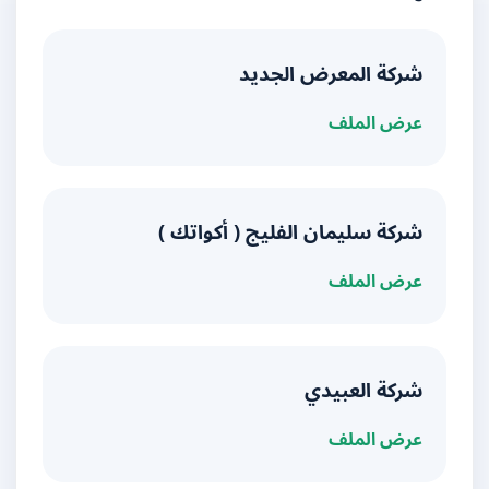
شركة المعرض الجديد
عرض الملف
شركة سليمان الفليج ( أكواتك )
عرض الملف
شركة العبيدي
عرض الملف