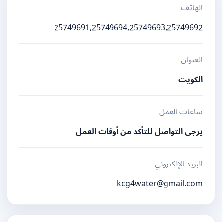
الهاتف
25749691,25749694,25749693,25749692
العنوان
الكويت
ساعات العمل
يرجى التواصل للتأكد من أوقات العمل
البريد الإلكتروني
kcg4water@gmail.com