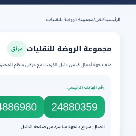
الرئيسية
/
نقل
/
مجموعة الروضة للنقليات
موثق
مجموعة الروضة للنقليات
ملف جهة أعمال ضمن دليل الكويت مع عرض منظم للمحتوى 
رقم الهاتف الرئيسي
4886980
24880359
اتصال سريع بالجهة مباشرة من صفحة الدليل.