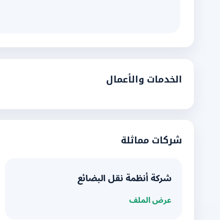
الخدمات والأعمال
شركات مماثلة
شركة أنظمة نقل البضائع
عرض الملف