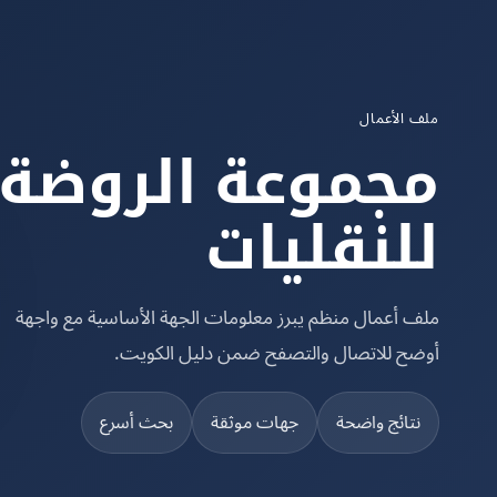
ملف الأعمال
مجموعة الروضة
للنقليات
ملف أعمال منظم يبرز معلومات الجهة الأساسية مع واجهة
أوضح للاتصال والتصفح ضمن دليل الكويت.
نتائج واضحة
جهات موثقة
بحث أسرع