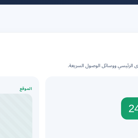
الرئيسي ووسائل الوصول السريعة.
الموقع
2