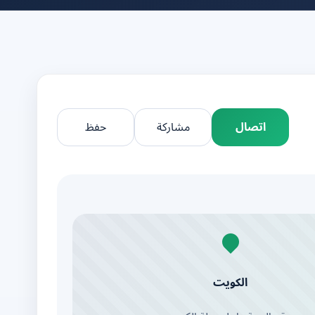
اتصال
مشاركة
حفظ
الكويت