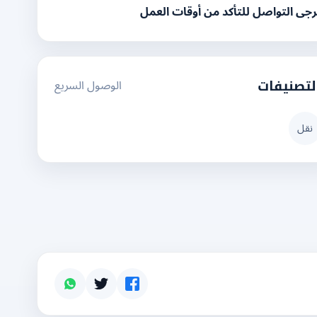
رجى التواصل للتأكد من أوقات العمل
الوصول السريع
لتصنيفات
نقل