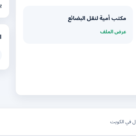
ي
مكتب أمية لنقل البضائع
عرض الملف
ا
ال في الكويت