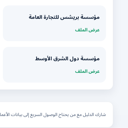
مؤسسة بريشس للتجارة العامة
عرض الملف
مؤسسة دول الشرق الأوسط
عرض الملف
شارك الدليل مع من يحتاج الوصول السريع إلى بيانات الأعم