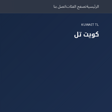
الرئيسية
تصفح الفئات
اتصل بنا
KUWAIT TL
كويت تل