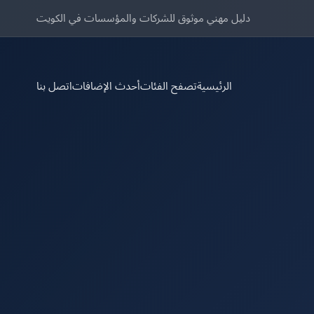
دليل مهني موثوق للشركات والمؤسسات في الكويت
الرئيسية
تصفح الفئات
أحدث الإضافات
اتصل بنا