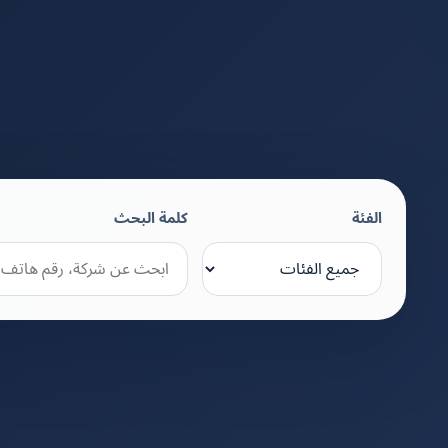
الفئة
كلمة البحث