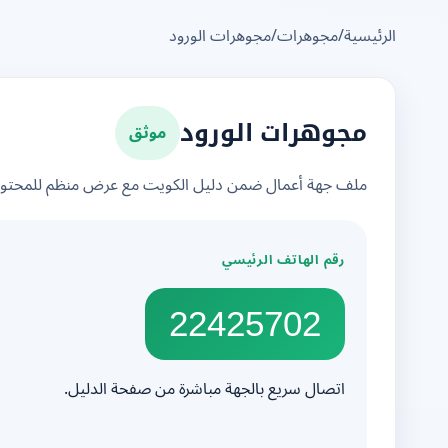
الرئيسية
/
مجوهرات
/
مجوهرات الورود
موثق
مجوهرات الورود
ملف جهة أعمال ضمن دليل الكويت مع عرض منظم للمحتوى 
رقم الهاتف الرئيسي
22425702
اتصال سريع بالجهة مباشرة من صفحة الدليل.