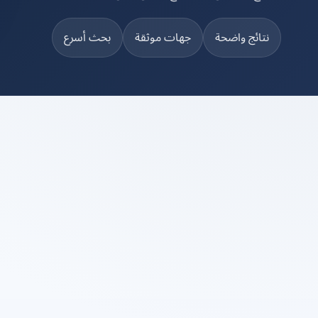
نتائج واضحة
جهات موثقة
بحث أسرع