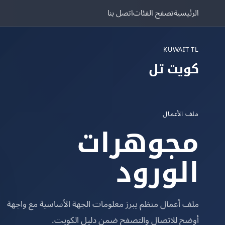
الرئيسية
تصفح الفئات
اتصل بنا
KUWAIT TL
كويت تل
ملف الأعمال
مجوهرات
الورود
ملف أعمال منظم يبرز معلومات الجهة الأساسية مع واجهة
أوضح للاتصال والتصفح ضمن دليل الكويت.