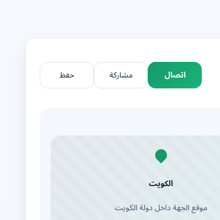
اتصال
مشاركة
حفظ
الكويت
موقع الجهة داخل دولة الكويت