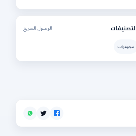
الوصول السريع
لتصنيفات
مجوهرات