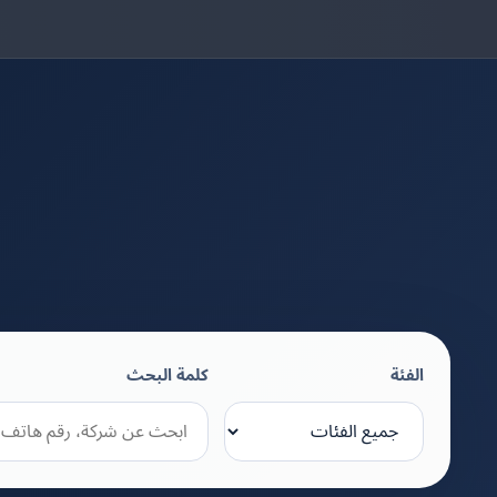
الفئة
كلمة البحث