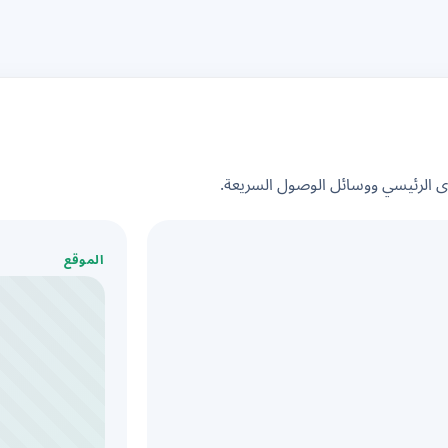
الرئيسي ووسائل الوصول السريعة.
الموقع