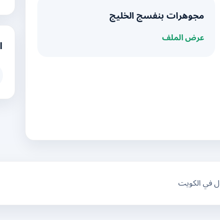
مجوهرات بنفسج الخليج
عرض الملف
ا
ال في الكويت