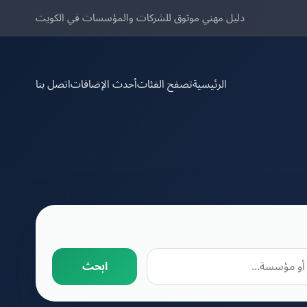
دليل مهني موثوق للشركات والمؤسسات في الكويت
الرئيسية
تصفح الفئات
أحدث الإضافات
اتصل بنا
ابحث