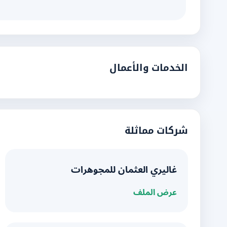
الخدمات والأعمال
شركات مماثلة
غاليري العثمان للمجوهرات
عرض الملف