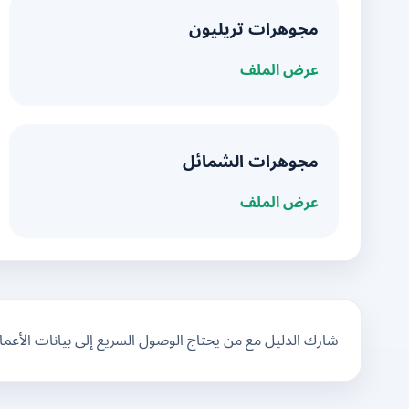
مجوهرات تريليون
عرض الملف
مجوهرات الشمائل
عرض الملف
شارك الدليل مع من يحتاج الوصول السريع إلى بيانات الأعم