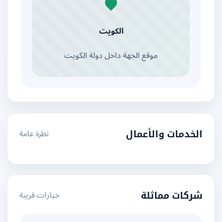
الكويت
موقع الجهة داخل دولة الكويت
نظرة عامة
الخدمات والأعمال
خيارات قريبة
شركات مماثلة