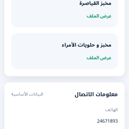
مخبز القياصرة
عرض الملف
مخبز و حلويات الأمراء
عرض الملف
البيانات الأساسية
معلومات الاتصال
الهاتف
24671893