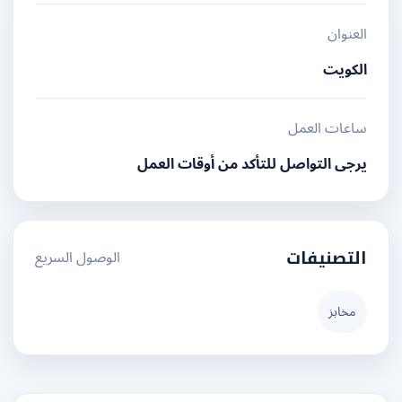
العنوان
الكويت
ساعات العمل
يرجى التواصل للتأكد من أوقات العمل
الوصول السريع
التصنيفات
مخابز