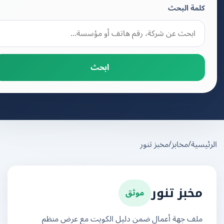
كلمة البحث
ابحث
يسية
/
مخابز
/
مخبز تنور
موثق
مخبز تنور
ملف جهة أعمال ضمن دليل الكويت مع عرض منظم