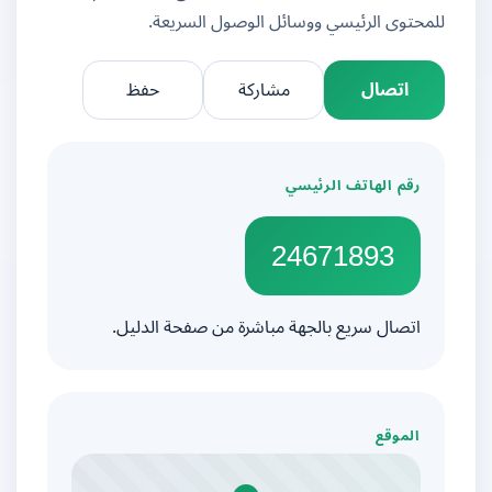
للمحتوى الرئيسي ووسائل الوصول السريعة.
اتصال
مشاركة
حفظ
رقم الهاتف الرئيسي
24671893
اتصال سريع بالجهة مباشرة من صفحة الدليل.
الموقع