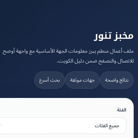
بز تنور
 أعمال منظم يبرز معلومات الجهة الأساسية مع واجهة أوضح
تصال والتصفح ضمن دليل الكويت.
تائج واضحة
جهات موثقة
بحث أسرع
الفئة