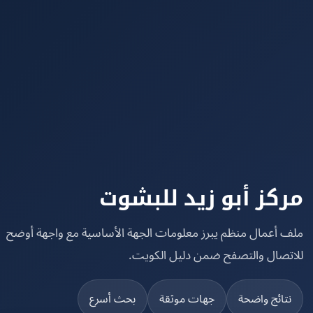
كز أبو زيد للبشوت
 أعمال منظم يبرز معلومات الجهة الأساسية مع واجهة أوضح
تصال والتصفح ضمن دليل الكويت.
تائج واضحة
جهات موثقة
بحث أسرع