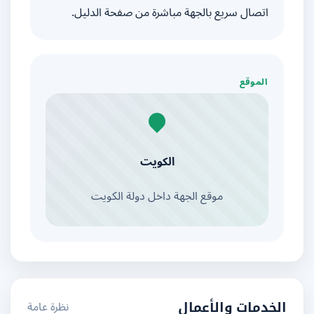
اتصال سريع بالجهة مباشرة من صفحة الدليل.
الموقع
الكويت
موقع الجهة داخل دولة الكويت
نظرة عامة
الخدمات والأعمال