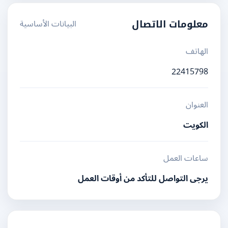
البيانات الأساسية
معلومات الاتصال
الهاتف
22415798
العنوان
الكويت
ساعات العمل
يرجى التواصل للتأكد من أوقات العمل