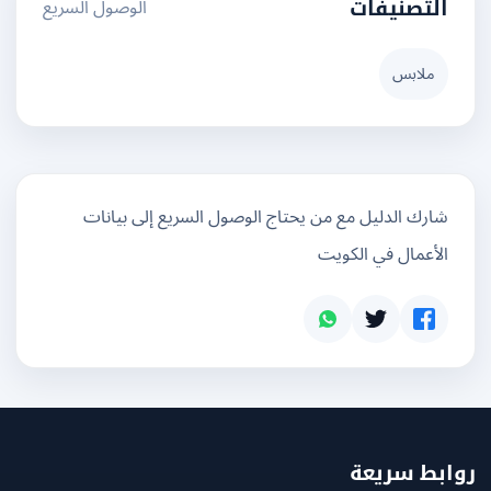
الوصول السريع
التصنيفات
ملابس
شارك الدليل مع من يحتاج الوصول السريع إلى بيانات
الأعمال في الكويت
بط سريعة