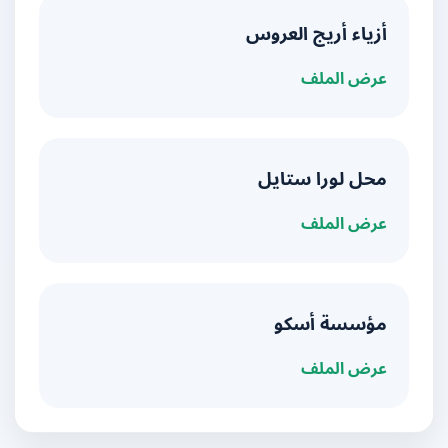
أزياء أريج العروس
عرض الملف
محل لورا ستايل
عرض الملف
مؤسسة أسكو
عرض الملف