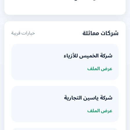
خيارات قريبة
شركات مماثلة
شركة الخميس للأزياء
عرض الملف
شركة ياسين التجارية
عرض الملف