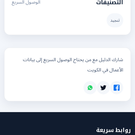
الوصول السريع
التصنيفات
تنجيد
شارك الدليل مع من يحتاج الوصول السريع إلى بيانات
الأعمال في الكويت
بط سريعة