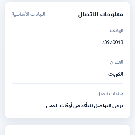
البيانات الأساسية
معلومات الاتصال
الهاتف
23920018
العنوان
الكويت
ساعات العمل
يرجى التواصل للتأكد من أوقات العمل