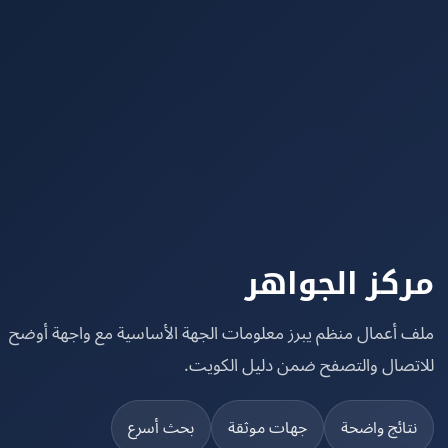
كز الجواهر
 أعمال منظم يبرز معلومات الجهة الأساسية مع واجهة أوضح
تصال والتصفح ضمن دليل الكويت.
تائج واضحة
جهات موثقة
بحث أسرع