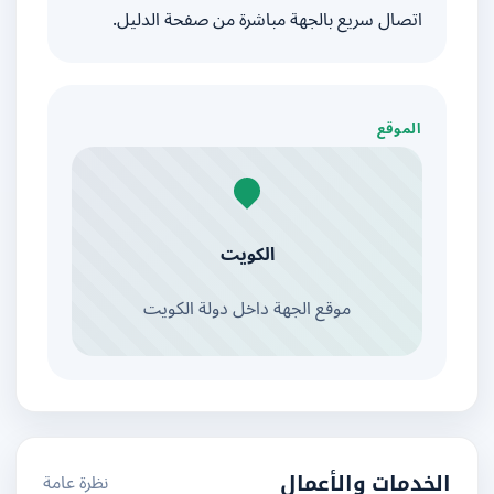
اتصال سريع بالجهة مباشرة من صفحة الدليل.
الموقع
الكويت
موقع الجهة داخل دولة الكويت
نظرة عامة
الخدمات والأعمال