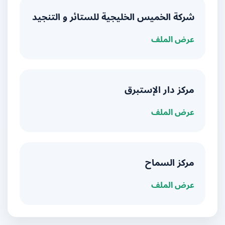
شركة الخميس الخليجية للستائر و التنجيد
عرض الملف
مركز دار الإستبرق
عرض الملف
مركز السماح
عرض الملف