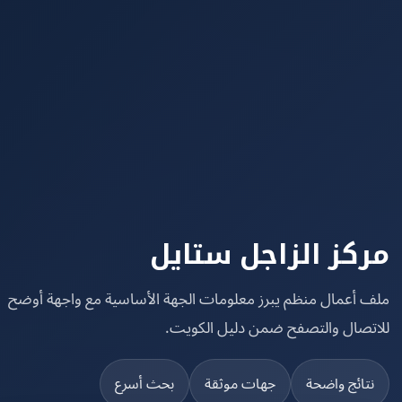
كز الزاجل ستايل
 أعمال منظم يبرز معلومات الجهة الأساسية مع واجهة أوضح
تصال والتصفح ضمن دليل الكويت.
تائج واضحة
جهات موثقة
بحث أسرع