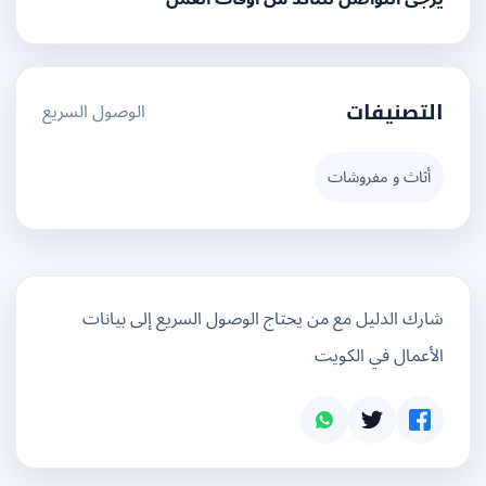
الوصول السريع
التصنيفات
أثاث و مفروشات
شارك الدليل مع من يحتاج الوصول السريع إلى بيانات
الأعمال في الكويت