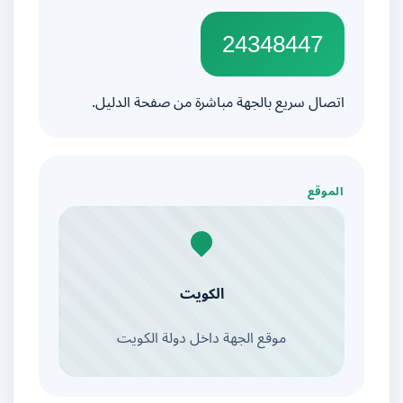
24348447
اتصال سريع بالجهة مباشرة من صفحة الدليل.
الموقع
الكويت
موقع الجهة داخل دولة الكويت