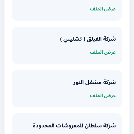
عرض الملف
شركة الفيلق ( تشليني )
عرض الملف
شركة مشغل النور
عرض الملف
شركة سلطان للمفروشات المحدودة