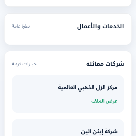
نظرة عامة
الخدمات والأعمال
خيارات قريبة
شركات مماثلة
مركز الزل الذهبي العالمية
عرض الملف
شركة إيثن الين