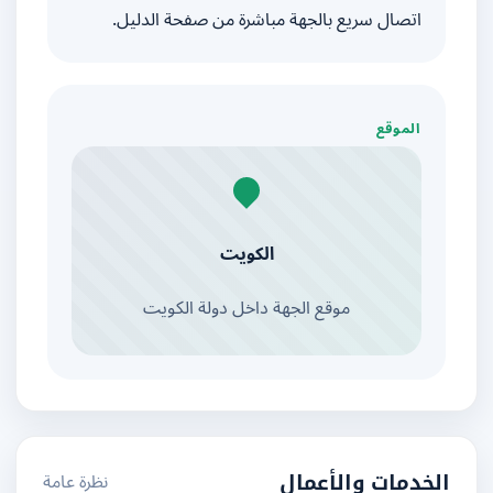
اتصال سريع بالجهة مباشرة من صفحة الدليل.
الموقع
الكويت
موقع الجهة داخل دولة الكويت
نظرة عامة
الخدمات والأعمال