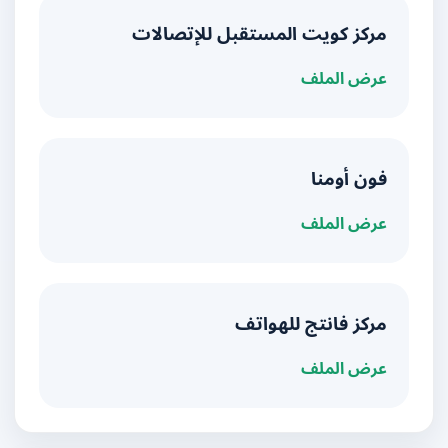
مركز كويت المستقبل للإتصالات
عرض الملف
فون أومنا
عرض الملف
مركز فانتج للهواتف
عرض الملف