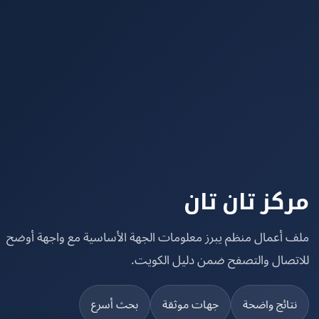
كز تان تان
 أعمال منظم يبرز معلومات الجهة الأساسية مع واجهة أوضح
تصال والتصفح ضمن دليل الكويت.
تائج واضحة
جهات موثقة
بحث أسرع