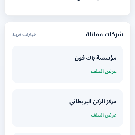
خيارات قريبة
شركات مماثلة
مؤسسة باك فون
عرض الملف
مركز الركن البريطاني
عرض الملف