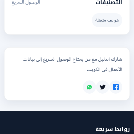
الوصول السريع
التصنيفات
هواتف متنقلة
شارك الدليل مع من يحتاج الوصول السريع إلى بيانات
الأعمال في الكويت
بط سريعة