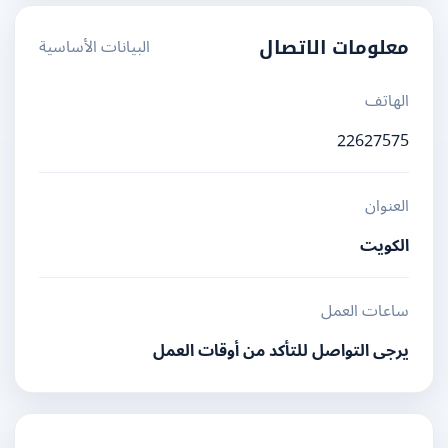
البيانات الأساسية
معلومات الاتصال
الهاتف
22627575
العنوان
الكويت
ساعات العمل
يرجى التواصل للتأكد من أوقات العمل