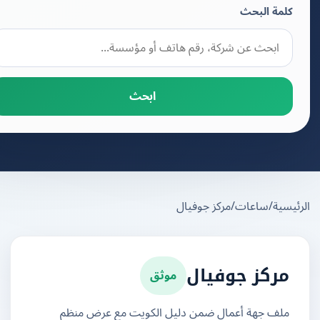
كلمة البحث
ابحث
يسية
/
ساعات
/
مركز جوفيال
موثق
مركز جوفيال
ملف جهة أعمال ضمن دليل الكويت مع عرض منظم