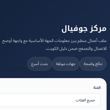
كز جوفيال
 أعمال منظم يبرز معلومات الجهة الأساسية مع واجهة أوضح
تصال والتصفح ضمن دليل الكويت.
تائج واضحة
جهات موثقة
بحث أسرع
الفئة