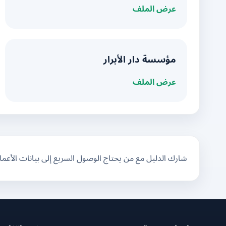
عرض الملف
مؤسسة دار الأبرار
عرض الملف
شارك الدليل مع من يحتاج الوصول السريع إلى بيانات الأعم