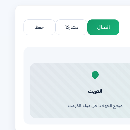
اتصال
مشاركة
حفظ
الكويت
موقع الجهة داخل دولة الكويت