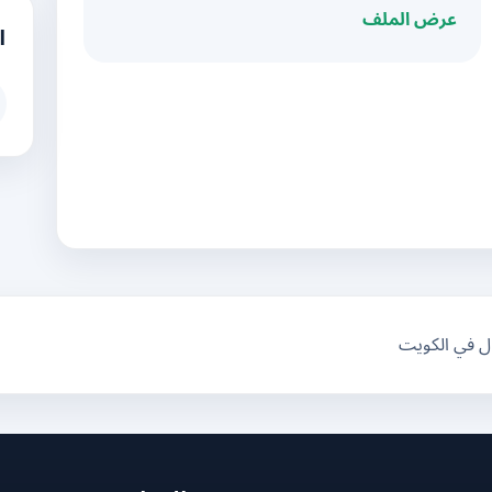
عرض الملف
ا
ال في الكويت