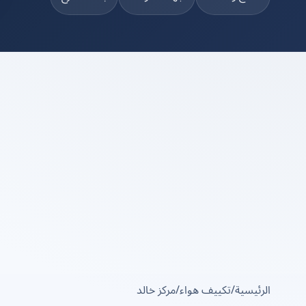
الرئيسية
/
تكييف هواء
/
مركز خالد