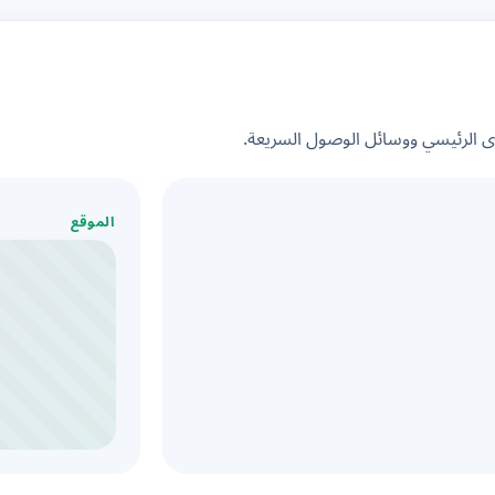
الرئيسي ووسائل الوصول السريعة.
الموقع