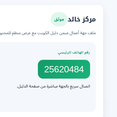
موثق
مركز خالد
ملف جهة أعمال ضمن دليل الكويت مع عرض منظم للمحتوى 
رقم الهاتف الرئيسي
25620484
اتصال سريع بالجهة مباشرة من صفحة الدليل.