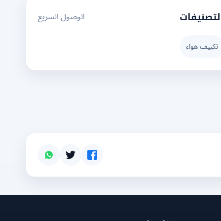
الوصول السريع
لتصنيفات
تكييف هواء