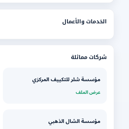
الخدمات والأعمال
شركات مماثلة
مؤسسة شلر للتكييف المركزي
عرض الملف
مؤسسة الشال الذهبي