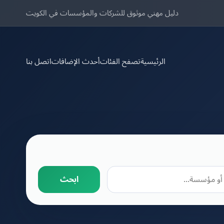
دليل مهني موثوق للشركات والمؤسسات في الكويت
الرئيسية
تصفح الفئات
أحدث الإضافات
اتصل بنا
ابحث