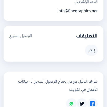
البريد الإلكتروني
info@finegraphics.net
الوصول السريع
التصنيفات
إعلان
شارك الدليل مع من يحتاج الوصول السريع إلى بيانات
الأعمال في الكويت