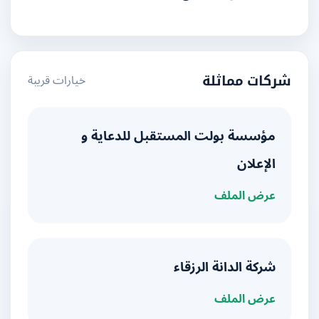
خيارات قريبة
شركات مماثلة
مؤسسة بولت المستقبل للدعاية و
الإعلان
عرض الملف
شركة الدانة الرزقاء
عرض الملف