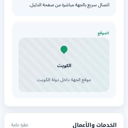
اتصال سريع بالجهة مباشرة من صفحة الدليل.
الموقع
الكويت
موقع الجهة داخل دولة الكويت
نظرة عامة
الخدمات والأعمال