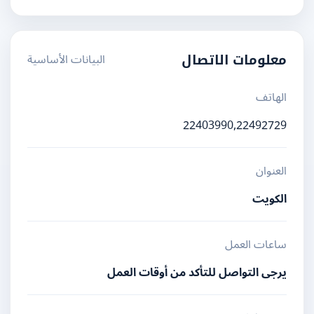
البيانات الأساسية
معلومات الاتصال
الهاتف
22403990,22492729
العنوان
الكويت
ساعات العمل
يرجى التواصل للتأكد من أوقات العمل