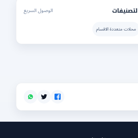
الوصول السريع
لتصنيفات
محلات متعددة الاقسام