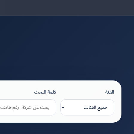
الفئة
كلمة البحث