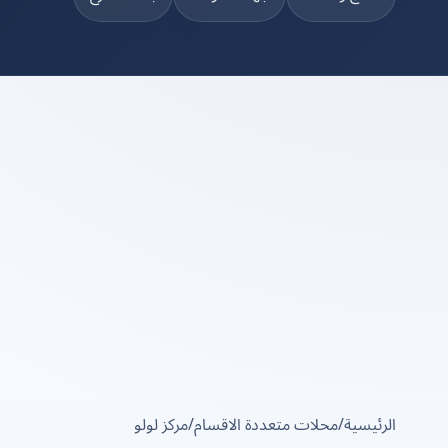
الرئيسية
/
محلات متعددة الاقسام
/
مركز لولو