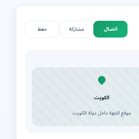
اتصال
مشاركة
حفظ
الكويت
موقع الجهة داخل دولة الكويت