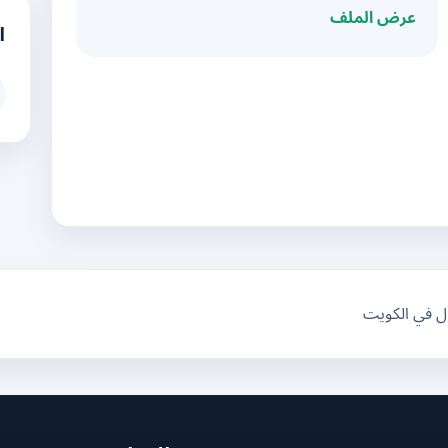
عرض الملف
ا
ال في الكويت