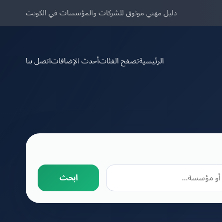
دليل مهني موثوق للشركات والمؤسسات في الكويت
الرئيسية
تصفح الفئات
أحدث الإضافات
اتصل بنا
ابحث