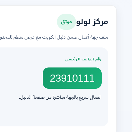
موثق
مركز لولو
ملف جهة أعمال ضمن دليل الكويت مع عرض منظم للمحتوى 
رقم الهاتف الرئيسي
23910111
اتصال سريع بالجهة مباشرة من صفحة الدليل.