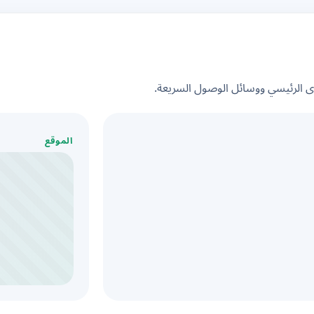
الرئيسي ووسائل الوصول السريعة.
الموقع