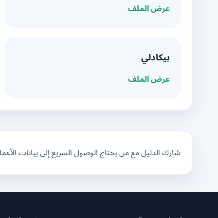
عرض الملف
بيكادلي
عرض الملف
شارك الدليل مع من يحتاج الوصول السريع إلى بيانات الأعم