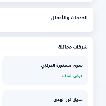
الخدمات والأعمال
شركات مماثلة
سوق مستورة المركزي
عرض الملف
سوق نور الهدى