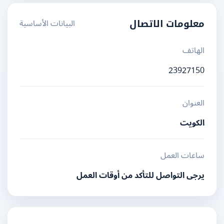
البيانات الأساسية
معلومات الاتصال
الهاتف
23927150
العنوان
الكويت
ساعات العمل
يرجى التواصل للتأكد من أوقات العمل