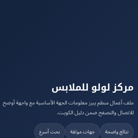
كز لولو للملابس
 أعمال منظم يبرز معلومات الجهة الأساسية مع واجهة أوضح
تصال والتصفح ضمن دليل الكويت.
تائج واضحة
جهات موثقة
بحث أسرع