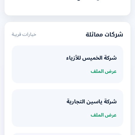
خيارات قريبة
شركات مماثلة
شركة الخميس للأزياء
عرض الملف
شركة ياسين التجارية
عرض الملف