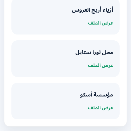
أزياء أريج العروس
عرض الملف
محل لورا ستايل
عرض الملف
مؤسسة أسكو
عرض الملف