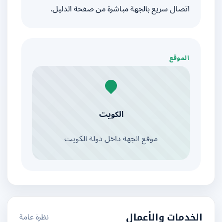
اتصال سريع بالجهة مباشرة من صفحة الدليل.
الموقع
الكويت
موقع الجهة داخل دولة الكويت
نظرة عامة
الخدمات والأعمال