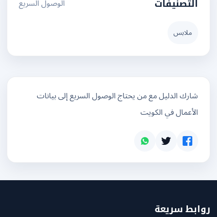
الوصول السريع
التصنيفات
ملابس
شارك الدليل مع من يحتاج الوصول السريع إلى بيانات
الأعمال في الكويت
بط سريعة