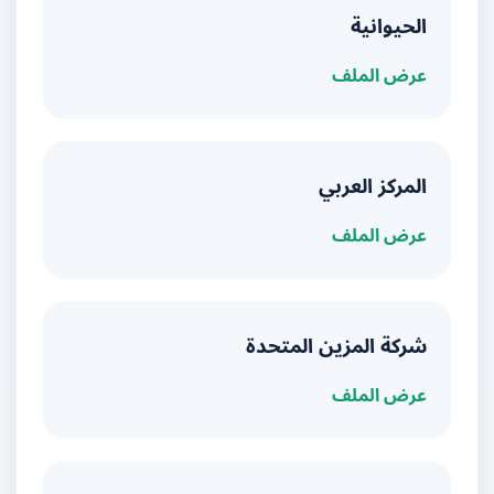
الحيوانية
عرض الملف
المركز العربي
عرض الملف
شركة المزين المتحدة
عرض الملف