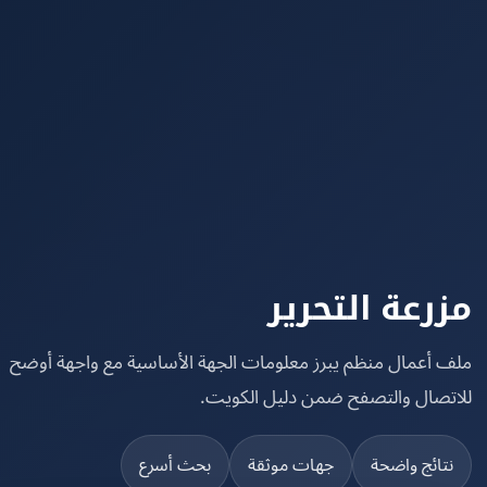
رعة التحرير
 أعمال منظم يبرز معلومات الجهة الأساسية مع واجهة أوضح
تصال والتصفح ضمن دليل الكويت.
تائج واضحة
جهات موثقة
بحث أسرع