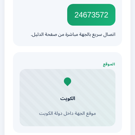
24673572
اتصال سريع بالجهة مباشرة من صفحة الدليل.
الموقع
الكويت
موقع الجهة داخل دولة الكويت