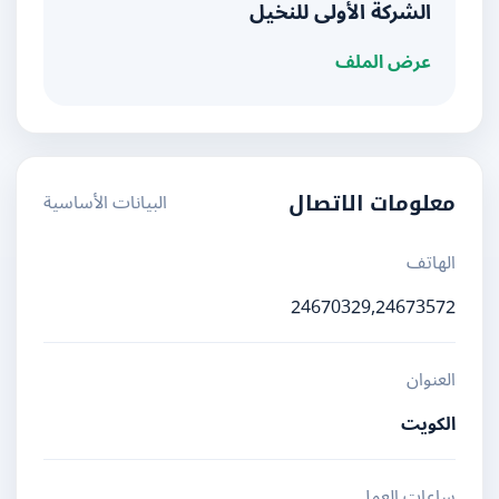
الشركة الأولى للنخيل
عرض الملف
البيانات الأساسية
معلومات الاتصال
الهاتف
24670329,24673572
العنوان
الكويت
ساعات العمل