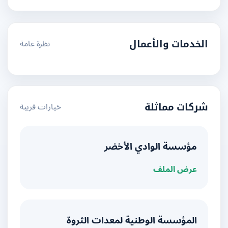
نظرة عامة
الخدمات والأعمال
خيارات قريبة
شركات مماثلة
مؤسسة الوادي الأخضر
عرض الملف
المؤسسة الوطنية لمعدات الثروة