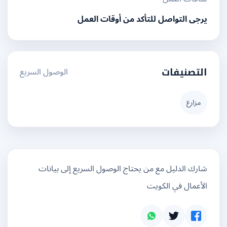
يرجى التواصل للتأكد من أوقات العمل
الوصول السريع
التصنيفات
مزارع
شارك الدليل مع من يحتاج الوصول السريع إلى بيانات
الأعمال في الكويت