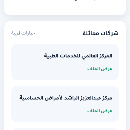
خيارات قريبة
شركات مماثلة
المركز العالمي للخدمات الطبية
عرض الملف
مركز عبدالعزيز الراشد لأمراض الحساسية
عرض الملف