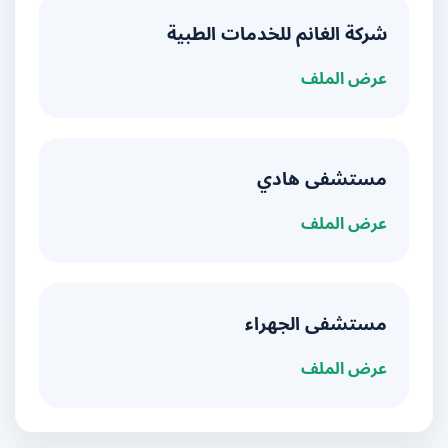
شركة الغانم للخدمات الطبية
عرض الملف
مستشفى هادي
عرض الملف
مستشفى الجهراء
عرض الملف