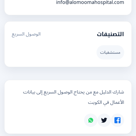
info@alomoomahospital.com
الوصول السريع
التصنيفات
مستشفيات
شارك الدليل مع من يحتاج الوصول السريع إلى بيانات
الأعمال في الكويت