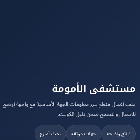
تشفى الأمومة
 أعمال منظم يبرز معلومات الجهة الأساسية مع واجهة أوضح
تصال والتصفح ضمن دليل الكويت.
تائج واضحة
جهات موثقة
بحث أسرع