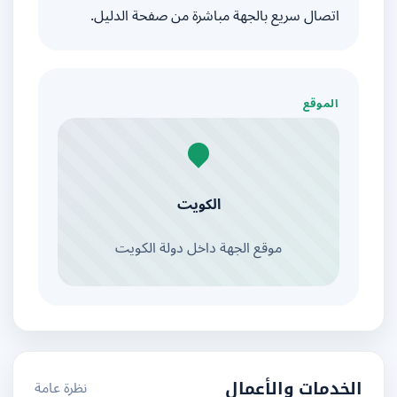
اتصال سريع بالجهة مباشرة من صفحة الدليل.
الموقع
الكويت
موقع الجهة داخل دولة الكويت
نظرة عامة
الخدمات والأعمال