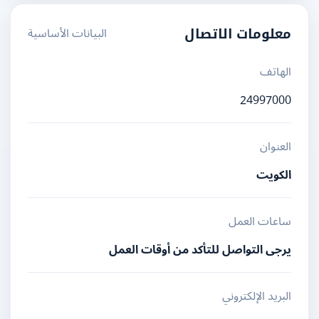
البيانات الأساسية
معلومات الاتصال
الهاتف
24997000
العنوان
الكويت
ساعات العمل
يرجى التواصل للتأكد من أوقات العمل
البريد الإلكتروني