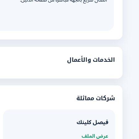
اتصال سريع بالجهة مباشرة من صفحة الدليل.
الخدمات والأعمال
شركات مماثلة
فيصل كلينك
عرض الملف