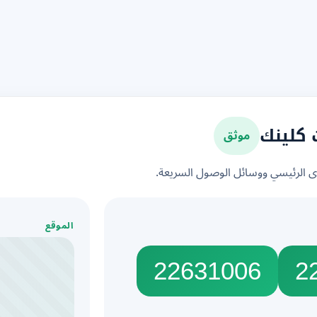
موثق
 كلينك
الرئيسي ووسائل الوصول السريعة.
الموقع
22631006
2