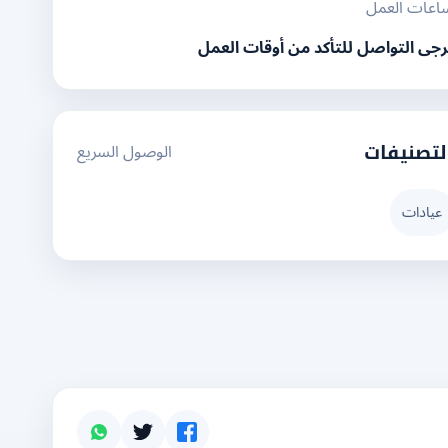
اعات العمل
رجى التواصل للتأكد من أوقات العمل
الوصول السريع
لتصنيفات
عيادات