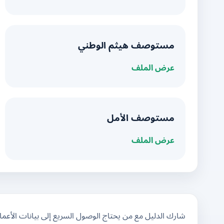
مستوصف هيثم الوطني
عرض الملف
مستوصف الأمل
عرض الملف
شارك الدليل مع من يحتاج الوصول السريع إلى بيانات الأعم