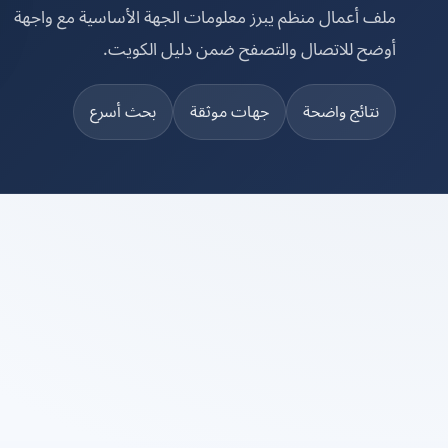
ملف أعمال منظم يبرز معلومات الجهة الأساسية مع واجهة
أوضح للاتصال والتصفح ضمن دليل الكويت.
نتائج واضحة
جهات موثقة
بحث أسرع