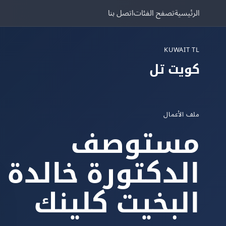
الرئيسية
تصفح الفئات
اتصل بنا
KUWAIT TL
كويت تل
ملف الأعمال
مستوصف
الدكتورة خالدة
البخيت كلينك