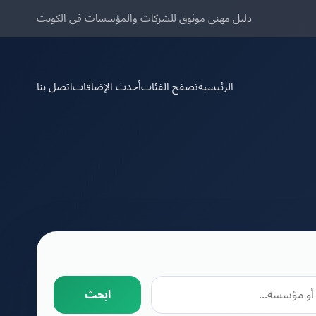
دليل مهني موثوق للشركات والمؤسسات في الكويت
الرئيسية
تصفح الفئات
أحدث الإضافات
اتصل بنا
ابحث