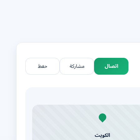
اتصال
مشاركة
حفظ
الكويت