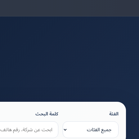
الفئة
كلمة البحث