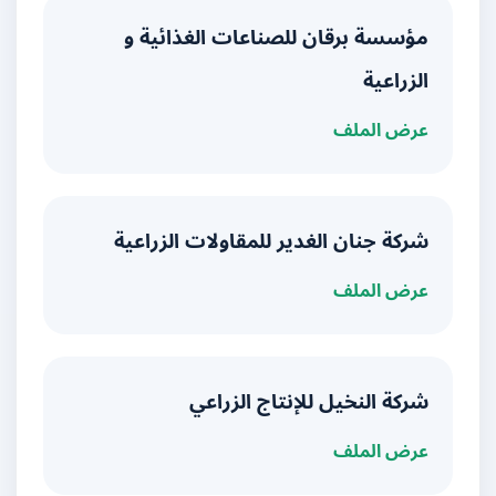
مؤسسة برقان للصناعات الغذائية و
الزراعية
عرض الملف
شركة جنان الغدير للمقاولات الزراعية
عرض الملف
شركة النخيل للإنتاج الزراعي
عرض الملف