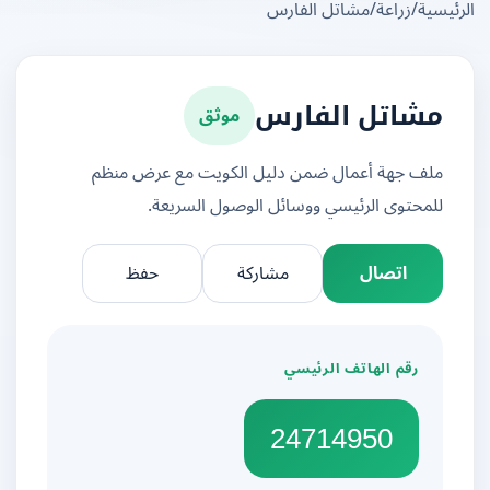
يسية
/
زراعة
/
مشاتل الفارس
موثق
مشاتل الفارس
ملف جهة أعمال ضمن دليل الكويت مع عرض منظم
للمحتوى الرئيسي ووسائل الوصول السريعة.
اتصال
مشاركة
حفظ
رقم الهاتف الرئيسي
24714950