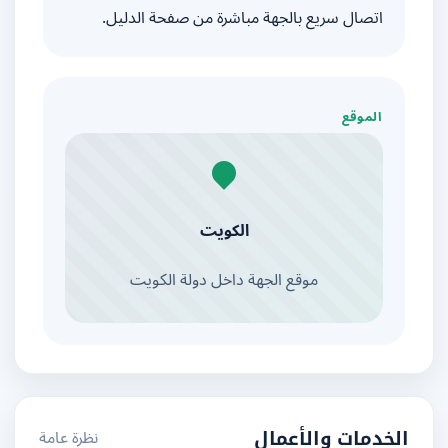
اتصال سريع بالجهة مباشرة من صفحة الدليل.
الموقع
الكويت
موقع الجهة داخل دولة الكويت
نظرة عامة
الخدمات والأعمال