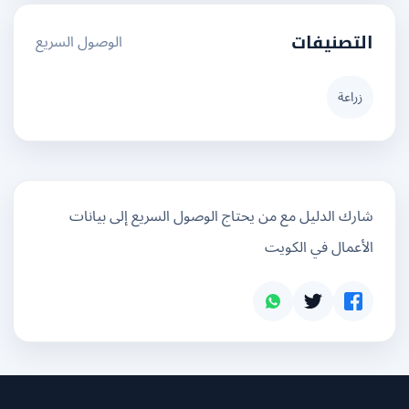
الوصول السريع
التصنيفات
زراعة
شارك الدليل مع من يحتاج الوصول السريع إلى بيانات
الأعمال في الكويت