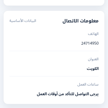
البيانات الأساسية
معلومات الاتصال
الهاتف
24714950
العنوان
الكويت
ساعات العمل
يرجى التواصل للتأكد من أوقات العمل