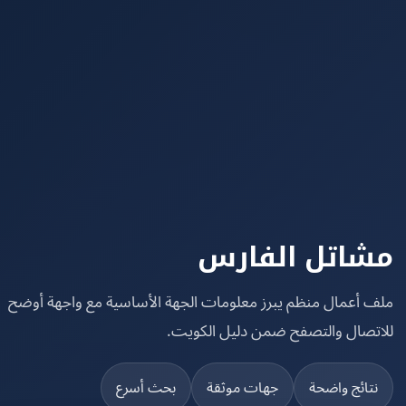
اتل الفارس
 أعمال منظم يبرز معلومات الجهة الأساسية مع واجهة أوضح
تصال والتصفح ضمن دليل الكويت.
تائج واضحة
جهات موثقة
بحث أسرع