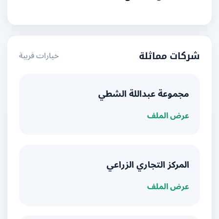
خيارات قريبة
شركات مماثلة
مجموعة عبداللة الشطي
عرض الملف
المركز التجاري الزراعي
عرض الملف