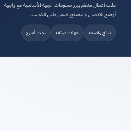
ملف أعمال منظم يبرز معلومات الجهة الأساسية مع واجهة
أوضح للاتصال والتصفح ضمن دليل الكويت.
نتائج واضحة
جهات موثقة
بحث أسرع