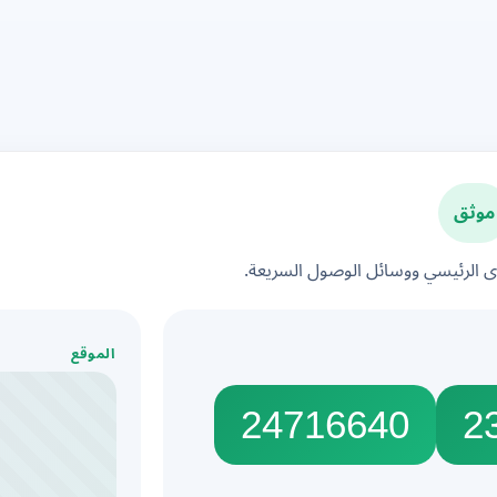
موثق
الرئيسي ووسائل الوصول السريعة.
الموقع
24716640
2