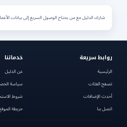
شارك الدليل مع من يحتاج الوصول السريع إلى بيانات الأعم
روابط سريعة
خدماتنا
الرئيسية
عن الدليل
تصفح الفئات
سياسة الخص
أحدث الإضافات
شروط الاستخ
اتصل بنا
خريطة الموقع