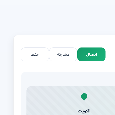
اتصال
مشاركة
حفظ
الكويت