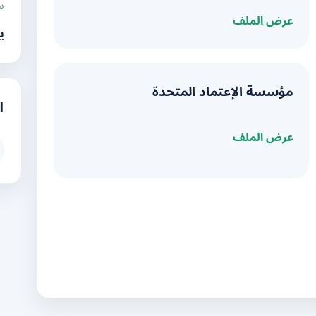
س
عرض الملف
ي
مؤسسة الإعتماد المتحدة
ا
عرض الملف