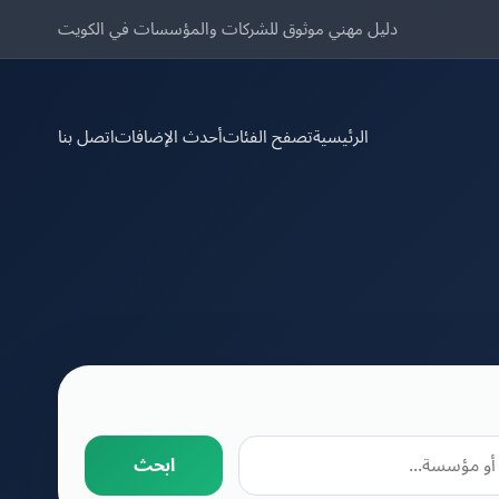
دليل مهني موثوق للشركات والمؤسسات في الكويت
الرئيسية
تصفح الفئات
أحدث الإضافات
اتصل بنا
ابحث