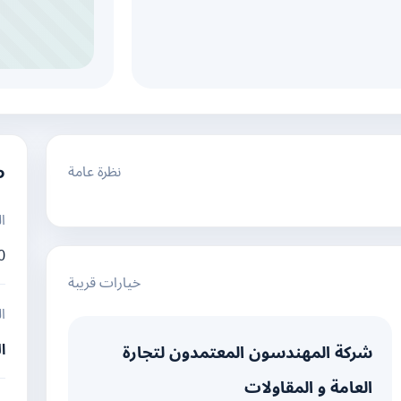
نظرة عامة
م
ا
0
خيارات قريبة
ا
ا
شركة المهندسون المعتمدون لتجارة
العامة و المقاولات