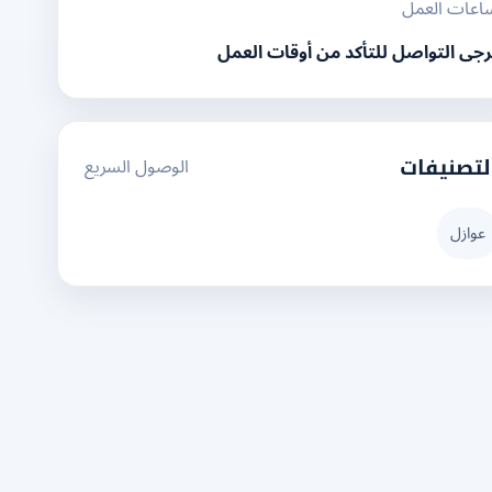
اعات العمل
رجى التواصل للتأكد من أوقات العمل
الوصول السريع
لتصنيفات
عوازل