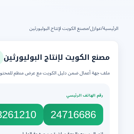
الرئيسية
/
عوازل
/
مصنع الكويت لإنتاج البوليورثين
مصنع الكويت لإنتاج البوليورثين
ملف جهة أعمال ضمن دليل الكويت مع عرض منظم للمحتوى 
رقم الهاتف الرئيسي
3261210
24716686