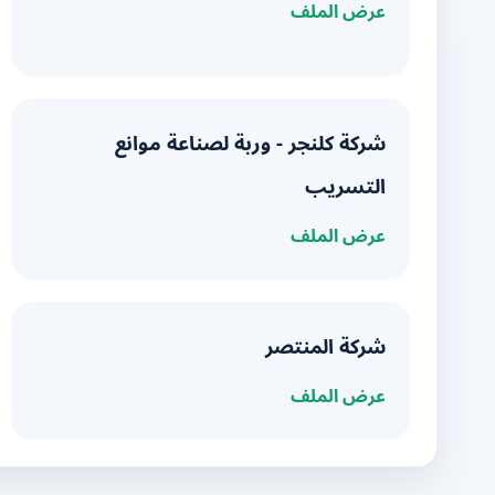
عرض الملف
شركة كلنجر - وربة لصناعة موانع
التسريب
عرض الملف
شركة المنتصر
عرض الملف