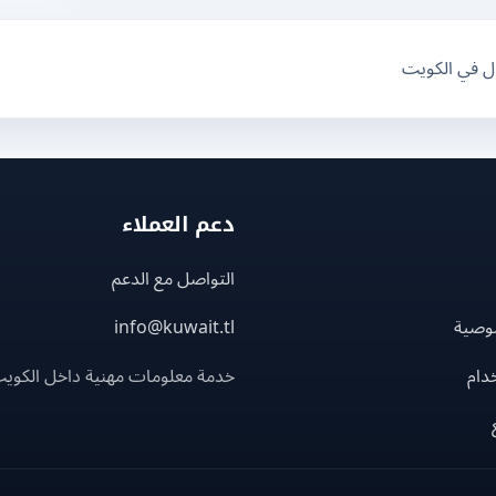
ال في الكويت
دعم العملاء
التواصل مع الدعم
وصية
info@kuwait.tl
دام
خدمة معلومات مهنية داخل الكوي