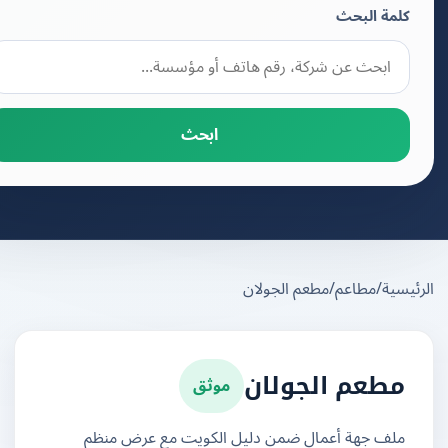
كلمة البحث
ابحث
يسية
/
مطاعم
/
مطعم الجولان
موثق
مطعم الجولان
ملف جهة أعمال ضمن دليل الكويت مع عرض منظم