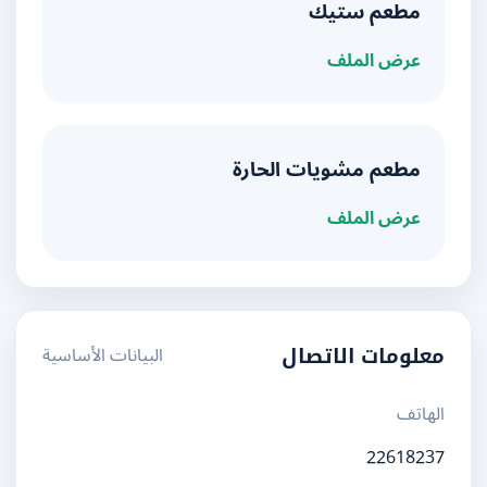
مطعم ستيك
عرض الملف
مطعم مشويات الحارة
عرض الملف
البيانات الأساسية
معلومات الاتصال
الهاتف
22618237