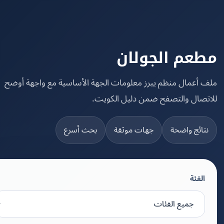
عم الجولان
 أعمال منظم يبرز معلومات الجهة الأساسية مع واجهة أوضح
تصال والتصفح ضمن دليل الكويت.
تائج واضحة
جهات موثقة
بحث أسرع
الفئة