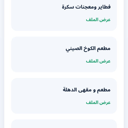
فطاير ومعجنات سكرة
عرض الملف
مطعم الكوخ الصيني
عرض الملف
مطعم و مقهى الدهلة
عرض الملف