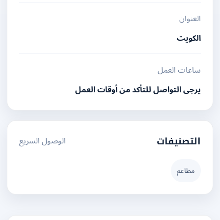
العنوان
الكويت
ساعات العمل
يرجى التواصل للتأكد من أوقات العمل
الوصول السريع
التصنيفات
مطاعم