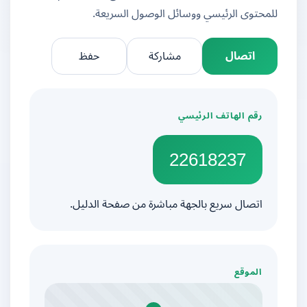
للمحتوى الرئيسي ووسائل الوصول السريعة.
اتصال
مشاركة
حفظ
رقم الهاتف الرئيسي
22618237
اتصال سريع بالجهة مباشرة من صفحة الدليل.
الموقع