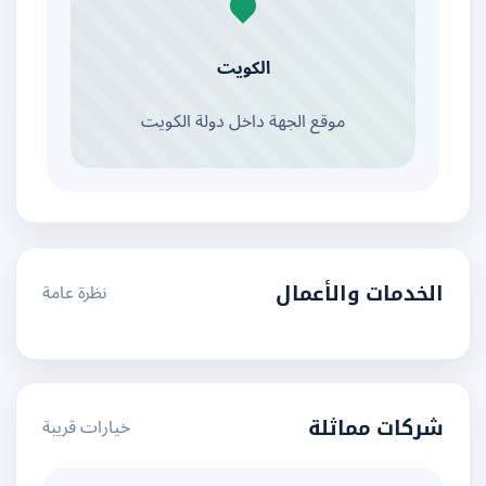
الكويت
موقع الجهة داخل دولة الكويت
نظرة عامة
الخدمات والأعمال
خيارات قريبة
شركات مماثلة