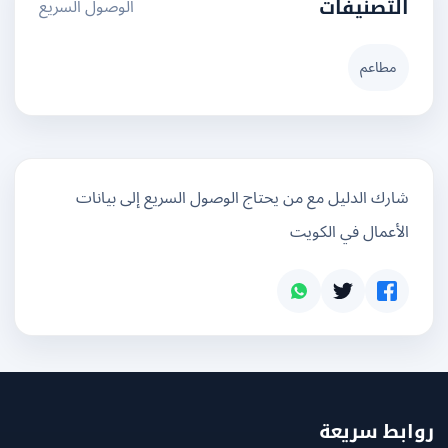
الوصول السريع
التصنيفات
مطاعم
شارك الدليل مع من يحتاج الوصول السريع إلى بيانات
الأعمال في الكويت
بط سريعة