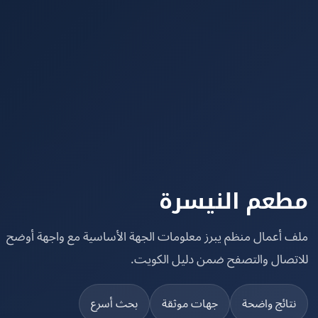
عم النيسرة
 أعمال منظم يبرز معلومات الجهة الأساسية مع واجهة أوضح
تصال والتصفح ضمن دليل الكويت.
تائج واضحة
جهات موثقة
بحث أسرع