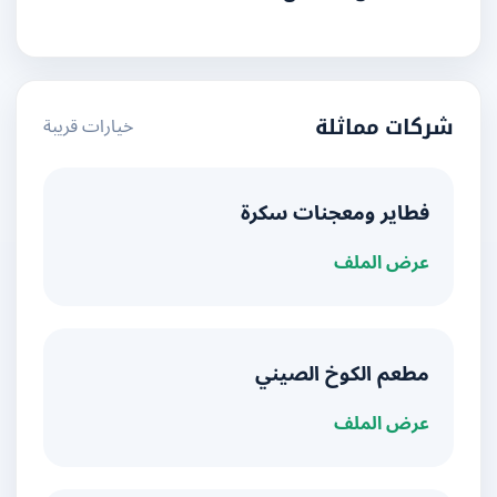
خيارات قريبة
شركات مماثلة
فطاير ومعجنات سكرة
عرض الملف
مطعم الكوخ الصيني
عرض الملف