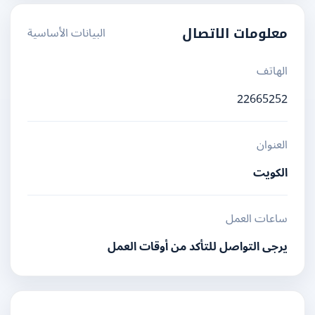
البيانات الأساسية
معلومات الاتصال
الهاتف
22665252
العنوان
الكويت
ساعات العمل
يرجى التواصل للتأكد من أوقات العمل