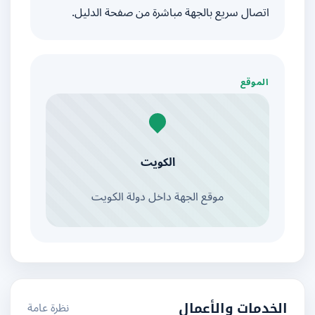
اتصال سريع بالجهة مباشرة من صفحة الدليل.
الموقع
الكويت
موقع الجهة داخل دولة الكويت
نظرة عامة
الخدمات والأعمال