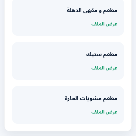
مطعم و مقهى الدهلة
عرض الملف
مطعم ستيك
عرض الملف
مطعم مشويات الحارة
عرض الملف