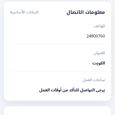
البيانات الأساسية
معلومات الاتصال
الهاتف
24800760
العنوان
الكويت
ساعات العمل
يرجى التواصل للتأكد من أوقات العمل