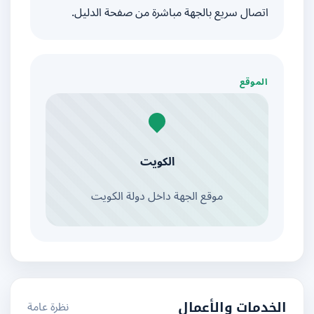
اتصال سريع بالجهة مباشرة من صفحة الدليل.
الموقع
الكويت
موقع الجهة داخل دولة الكويت
نظرة عامة
الخدمات والأعمال