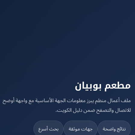
عم بوبيان
 أعمال منظم يبرز معلومات الجهة الأساسية مع واجهة أوضح
تصال والتصفح ضمن دليل الكويت.
تائج واضحة
جهات موثقة
بحث أسرع