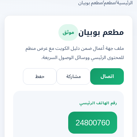
يسية
/
مطعم
/
مطعم بوبيان
موثق
مطعم بوبيان
ملف جهة أعمال ضمن دليل الكويت مع عرض منظم
للمحتوى الرئيسي ووسائل الوصول السريعة.
اتصال
مشاركة
حفظ
رقم الهاتف الرئيسي
24800760