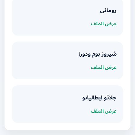
رومانى
عرض الملف
شيروز بوم ودورا
عرض الملف
جلاتو ايطاليانو
عرض الملف