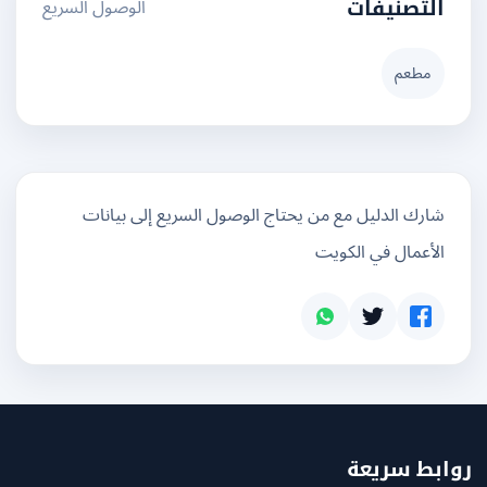
الوصول السريع
التصنيفات
مطعم
شارك الدليل مع من يحتاج الوصول السريع إلى بيانات
الأعمال في الكويت
بط سريعة