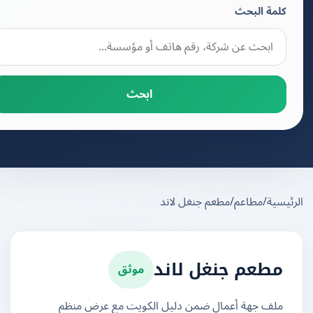
كلمة البحث
ابحث
يسية
/
مطاعم
/
مطعم جنغل لاند
موثق
مطعم جنغل لاند
ملف جهة أعمال ضمن دليل الكويت مع عرض منظم