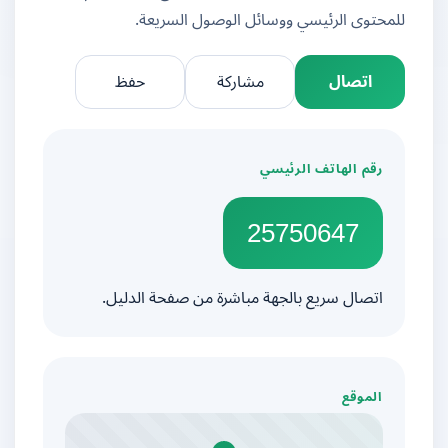
للمحتوى الرئيسي ووسائل الوصول السريعة.
اتصال
مشاركة
حفظ
رقم الهاتف الرئيسي
25750647
اتصال سريع بالجهة مباشرة من صفحة الدليل.
الموقع