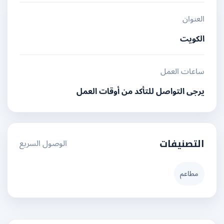
العنوان
الكويت
ساعات العمل
يرجى التواصل للتأكد من أوقات العمل
الوصول السريع
التصنيفات
مطاعم