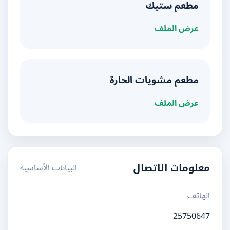
مطعم ستيك
عرض الملف
مطعم مشويات الحارة
عرض الملف
البيانات الأساسية
معلومات الاتصال
الهاتف
25750647