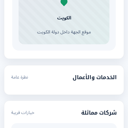
الكويت
موقع الجهة داخل دولة الكويت
نظرة عامة
الخدمات والأعمال
خيارات قريبة
شركات مماثلة