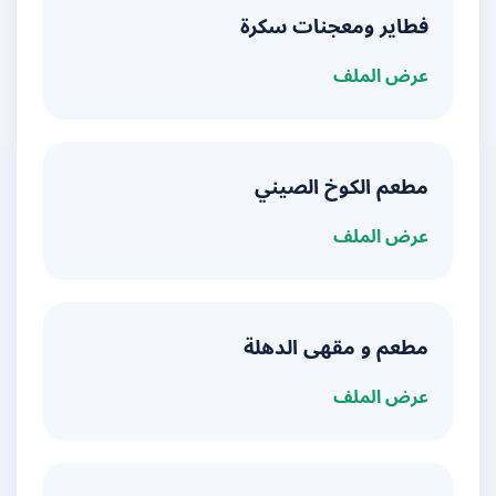
فطاير ومعجنات سكرة
عرض الملف
مطعم الكوخ الصيني
عرض الملف
مطعم و مقهى الدهلة
عرض الملف