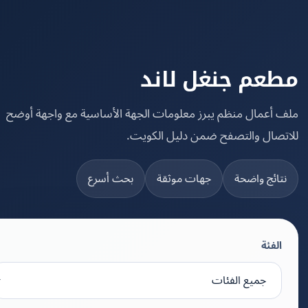
عم جنغل لاند
 أعمال منظم يبرز معلومات الجهة الأساسية مع واجهة أوضح
تصال والتصفح ضمن دليل الكويت.
تائج واضحة
جهات موثقة
بحث أسرع
الفئة