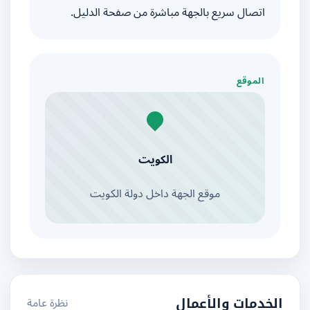
اتصال سريع بالجهة مباشرة من صفحة الدليل.
الموقع
الكويت
موقع الجهة داخل دولة الكويت
نظرة عامة
الخدمات والأعمال