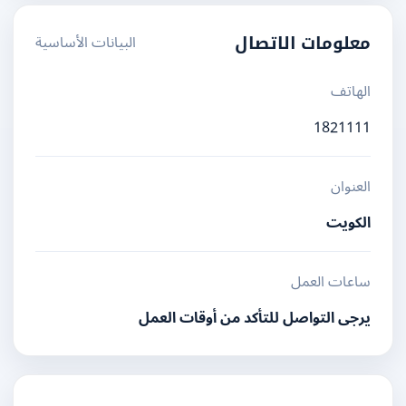
البيانات الأساسية
معلومات الاتصال
الهاتف
1821111
العنوان
الكويت
ساعات العمل
يرجى التواصل للتأكد من أوقات العمل