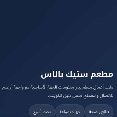
عم ستيك بالاس
 أعمال منظم يبرز معلومات الجهة الأساسية مع واجهة أوضح
تصال والتصفح ضمن دليل الكويت.
تائج واضحة
جهات موثقة
بحث أسرع