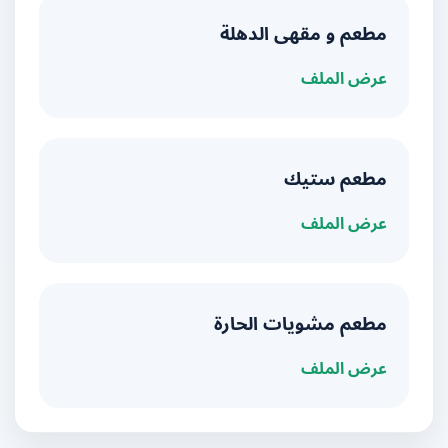
مطعم و مقهى الدهلة
عرض الملف
مطعم ستيك
عرض الملف
مطعم مشويات الحارة
عرض الملف