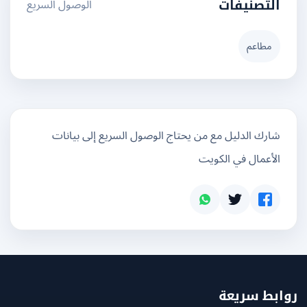
الوصول السريع
التصنيفات
مطاعم
شارك الدليل مع من يحتاج الوصول السريع إلى بيانات
الأعمال في الكويت
بط سريعة