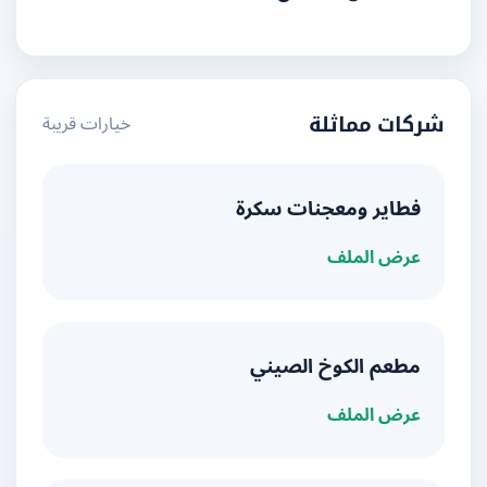
خيارات قريبة
شركات مماثلة
فطاير ومعجنات سكرة
عرض الملف
مطعم الكوخ الصيني
عرض الملف