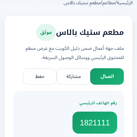
يسية
/
مطاعم
/
مطعم ستيك بالاس
موثق
مطعم ستيك بالاس
ملف جهة أعمال ضمن دليل الكويت مع عرض منظم
للمحتوى الرئيسي ووسائل الوصول السريعة.
اتصال
مشاركة
حفظ
رقم الهاتف الرئيسي
1821111