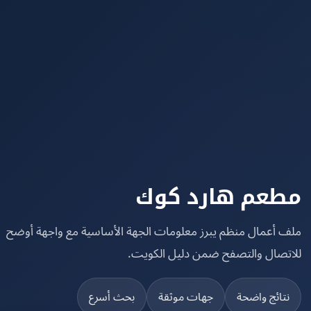
عم هارد كوك
 أعمال منظم يبرز معلومات الجهة الأساسية مع واجهة أوضح
تصال والتصفح ضمن دليل الكويت.
تائج واضحة
جهات موثقة
بحث أسرع