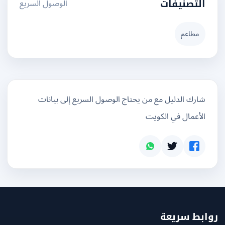
الوصول السريع
التصنيفات
مطاعم
شارك الدليل مع من يحتاج الوصول السريع إلى بيانات
الأعمال في الكويت
بط سريعة