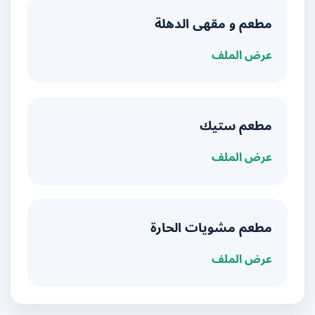
مطعم و مقهى الدهلة
عرض الملف
مطعم ستيك
عرض الملف
مطعم مشويات الحارة
عرض الملف