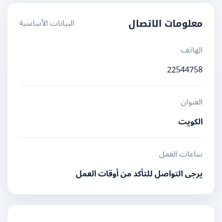
البيانات الأساسية
معلومات الاتصال
الهاتف
22544758
العنوان
الكويت
ساعات العمل
يرجى التواصل للتأكد من أوقات العمل