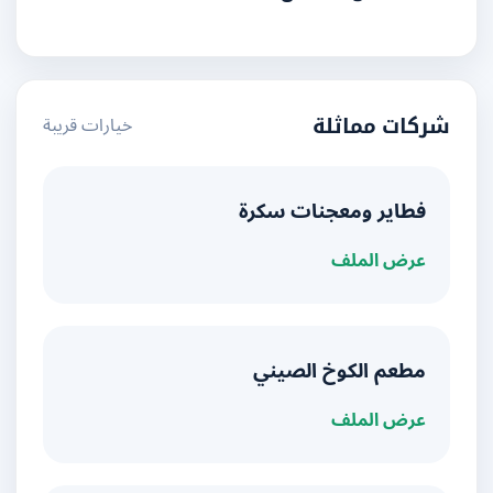
خيارات قريبة
شركات مماثلة
فطاير ومعجنات سكرة
عرض الملف
مطعم الكوخ الصيني
عرض الملف