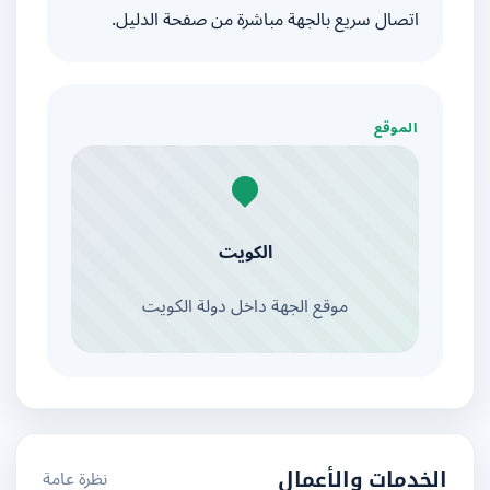
اتصال سريع بالجهة مباشرة من صفحة الدليل.
الموقع
الكويت
موقع الجهة داخل دولة الكويت
نظرة عامة
الخدمات والأعمال