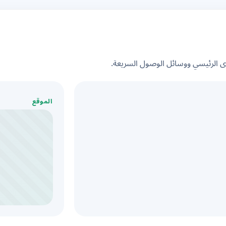
الرئيسي ووسائل الوصول السريعة.
الموقع