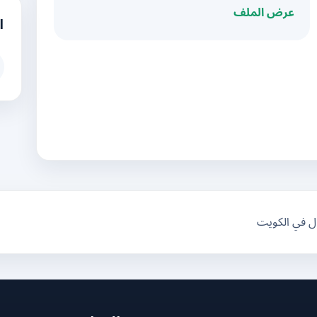
عرض الملف
ا
ال في الكويت