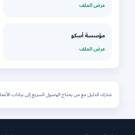
عرض الملف
مؤسسة أسكو
عرض الملف
شارك الدليل مع من يحتاج الوصول السريع إلى بيانات الأعم