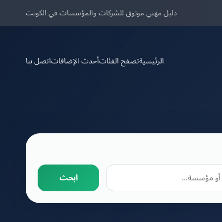
دليل مهني موثوق للشركات والمؤسسات في الكويت
الرئيسية
تصفح الفئات
أحدث الإضافات
اتصل بنا
ابحث