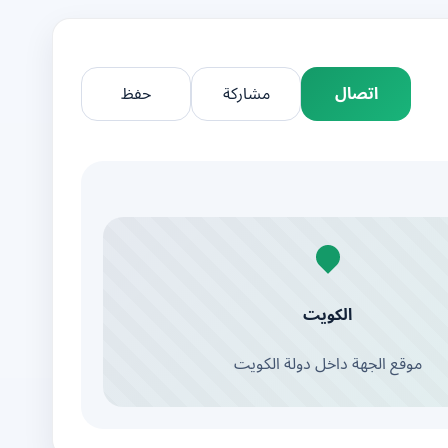
اتصال
مشاركة
حفظ
الكويت
موقع الجهة داخل دولة الكويت