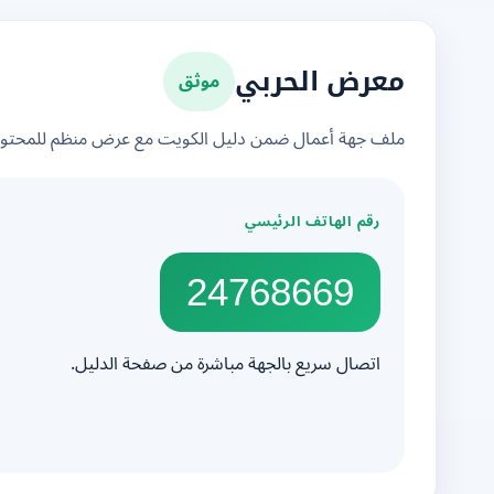
موثق
معرض الحربي
ملف جهة أعمال ضمن دليل الكويت مع عرض منظم للمحتوى 
رقم الهاتف الرئيسي
24768669
اتصال سريع بالجهة مباشرة من صفحة الدليل.