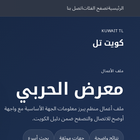
الرئيسية
تصفح الفئات
اتصل بنا
KUWAIT TL
كويت تل
ملف الأعمال
معرض الحربي
ملف أعمال منظم يبرز معلومات الجهة الأساسية مع واجهة
أوضح للاتصال والتصفح ضمن دليل الكويت.
نتائج واضحة
جهات موثقة
بحث أسرع