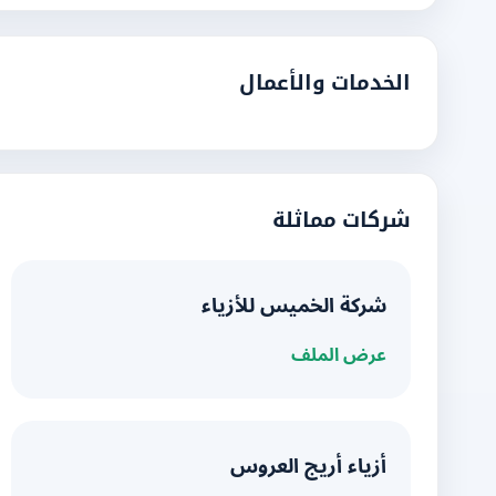
الخدمات والأعمال
شركات مماثلة
شركة الخميس للأزياء
عرض الملف
أزياء أريج العروس