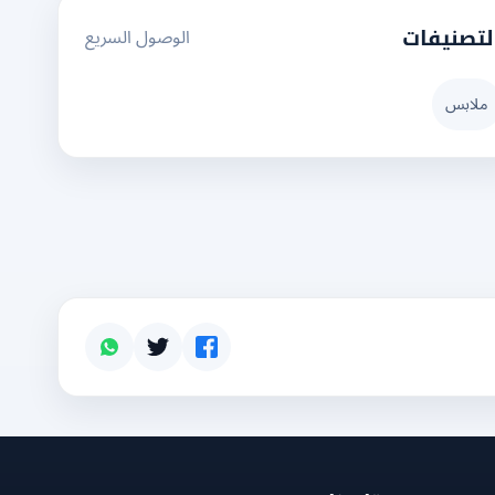
الوصول السريع
لتصنيفات
ملابس