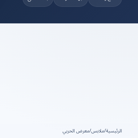
الرئيسية
/
ملابس
/
معرض الحربي