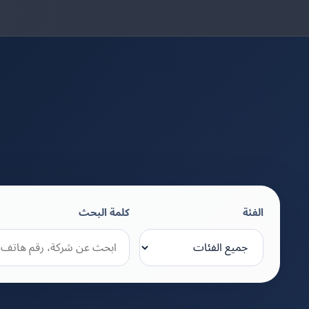
الفئة
كلمة البحث