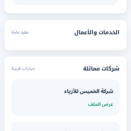
نظرة عامة
الخدمات والأعمال
خيارات قريبة
شركات مماثلة
شركة الخميس للأزياء
عرض الملف