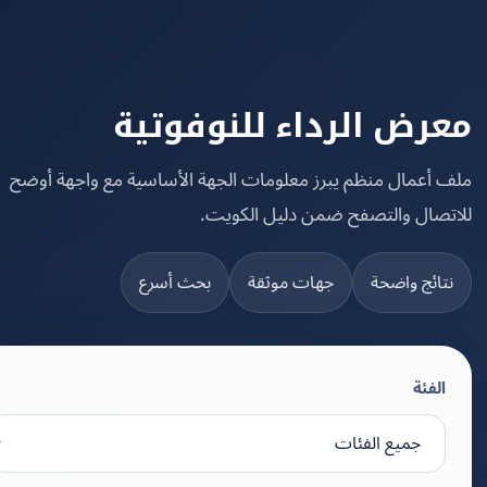
رض الرداء للنوفوتية
 أعمال منظم يبرز معلومات الجهة الأساسية مع واجهة أوضح
تصال والتصفح ضمن دليل الكويت.
تائج واضحة
جهات موثقة
بحث أسرع
الفئة