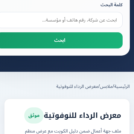
كلمة البحث
ابحث
يسية
/
ملابس
/
معرض الرداء للنوفوتية
موثق
معرض الرداء للنوفوتية
ملف جهة أعمال ضمن دليل الكويت مع عرض منظم