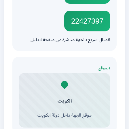
22427397
اتصال سريع بالجهة مباشرة من صفحة الدليل.
الموقع
الكويت
موقع الجهة داخل دولة الكويت