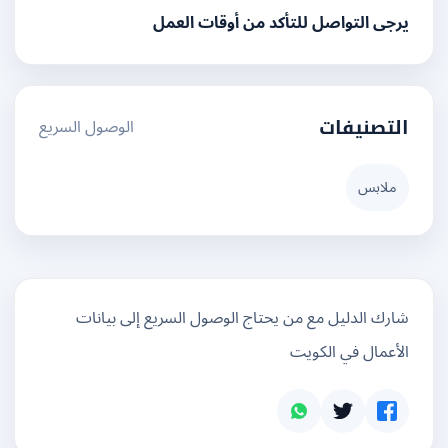
يرجى التواصل للتأكد من أوقات العمل
الوصول السريع
التصنيفات
ملابس
شارك الدليل مع من يحتاج الوصول السريع إلى بيانات
الأعمال في الكويت